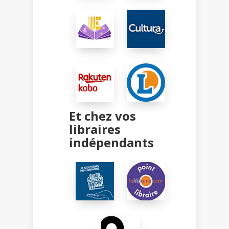
Et chez vos
libraires
indépendants