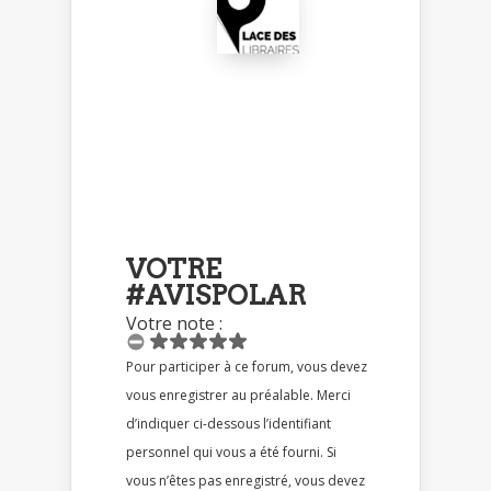
VOTRE
#AVISPOLAR
Votre note :
Pour participer à ce forum, vous devez
vous enregistrer au préalable. Merci
d’indiquer ci-dessous l’identifiant
personnel qui vous a été fourni. Si
vous n’êtes pas enregistré, vous devez