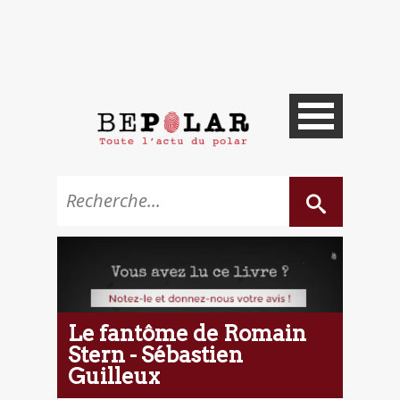
Le fantôme de Romain
Stern - Sébastien
Guilleux