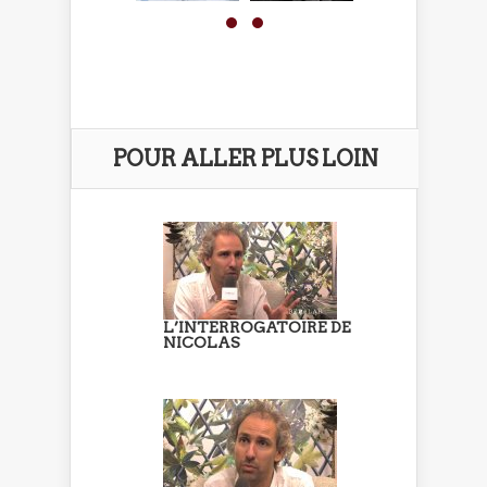
POUR ALLER PLUS LOIN
L’INTERROGATOIRE DE
NICOLAS