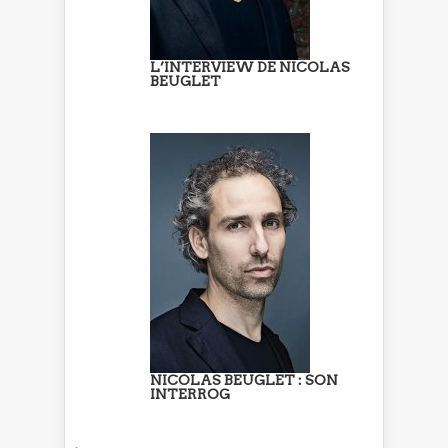
L’INTERVIEW DE NICOLAS
BEUGLET
NICOLAS BEUGLET : SON
INTERROG