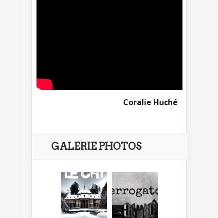
Coralie Huché
GALERIE PHOTOS