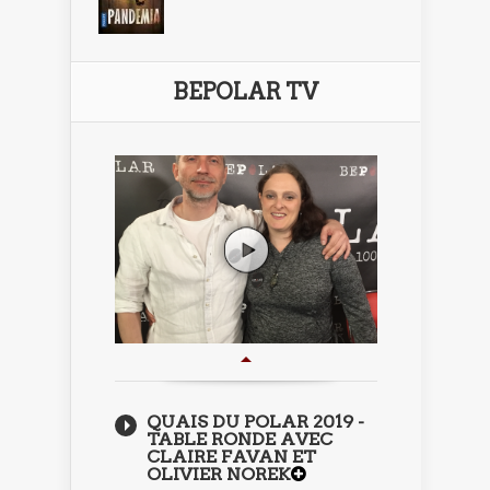
BEPOLAR TV
QUAIS DU POLAR 2019 -
TABLE RONDE AVEC
CLAIRE FAVAN ET
OLIVIER NOREK