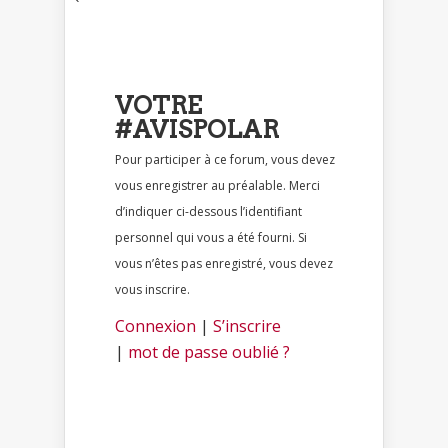
`
VOTRE
#AVISPOLAR
Pour participer à ce forum, vous devez
vous enregistrer au préalable. Merci
d’indiquer ci-dessous l’identifiant
personnel qui vous a été fourni. Si
vous n’êtes pas enregistré, vous devez
vous inscrire.
Connexion
|
S’inscrire
|
mot de passe oublié ?