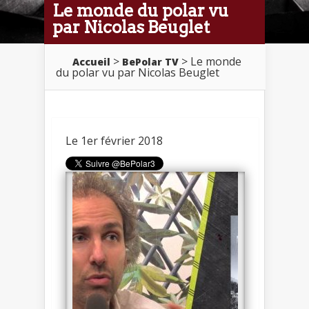
Le monde du polar vu
par Nicolas Beuglet
>
> Le monde
Accueil
BePolar TV
du polar vu par Nicolas Beuglet
Le 1er février 2018