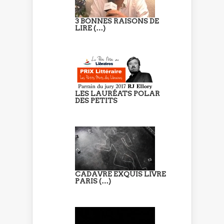
3 BONNES RAISONS DE
LIRE (…)
LES LAURÉATS POLAR
DES PETITS
CADAVRE EXQUIS LIVRE
PARIS (…)