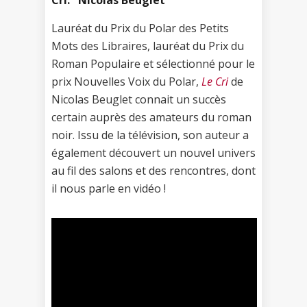
Lauréat du Prix du Polar des Petits
Mots des Libraires, lauréat du Prix du
Roman Populaire et sélectionné pour le
prix Nouvelles Voix du Polar,
Le Cri
de
Nicolas Beuglet connait un succès
certain auprès des amateurs du roman
noir. Issu de la télévision, son auteur a
également découvert un nouvel univers
au fil des salons et des rencontres, dont
il nous parle en vidéo !