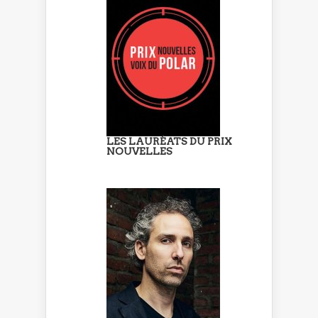
LES LAURÉATS DU PRIX
NOUVELLES