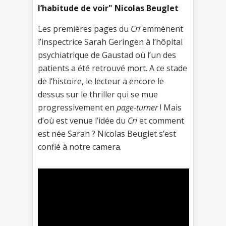
l’habitude de voir" Nicolas Beuglet
Les premières pages du
Cri
emmènent
l’inspectrice Sarah Geringën à l’hôpital
psychiatrique de Gaustad où l’un des
patients a été retrouvé mort. A ce stade
de l’histoire, le lecteur a encore le
dessus sur le thriller qui se mue
progressivement en
page-turner
! Mais
d’où est venue l’idée du
Cri
et comment
est née Sarah ? Nicolas Beuglet s’est
confié à notre camera.