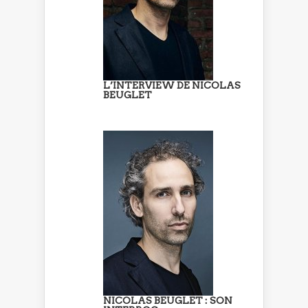
L’INTERVIEW DE NICOLAS
BEUGLET
NICOLAS BEUGLET : SON