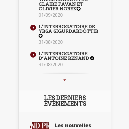
CLAIRE FAVAN ET
OLIVIER NOREK
01/09/2020
L’INTERROGATOIRE DE
YRSA SIGURÐARDÓTTIR
31/08/2020
L’INTERROGATOIRE
D’ANTOINE RENAND
31/08/2020
LES DERNIERS
ÉVÈNEMENTS
Les nouvelles