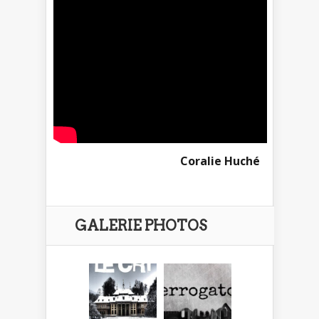
Coralie Huché
GALERIE PHOTOS