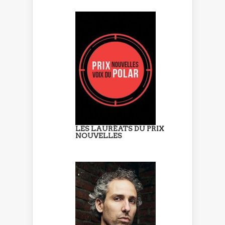
LES LAURÉATS DU PRIX
NOUVELLES