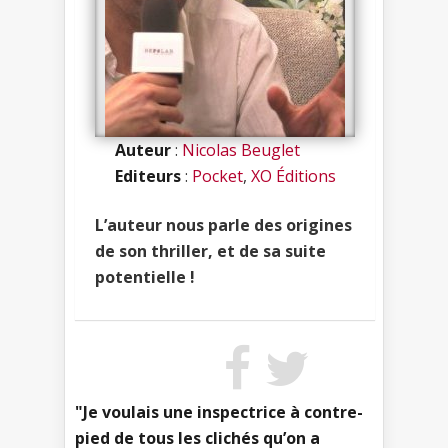
Auteur
:
Nicolas Beuglet
Editeurs
:
Pocket
,
XO Éditions
L’auteur nous parle des origines
de son thriller, et de sa suite
potentielle !
"Je voulais une inspectrice à contre-
pied de tous les clichés qu’on a