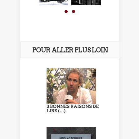
POUR ALLER PLUS LOIN
3 BONNES RAISONS DE
LIRE (…)