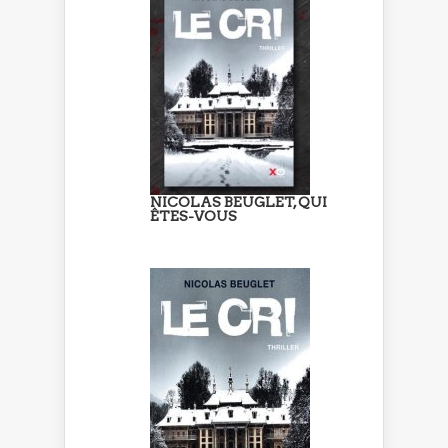
NICOLAS BEUGLET, QUI
ÊTES-VOUS