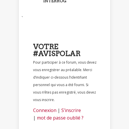
INTERROG
`
VOTRE
#AVISPOLAR
Pour participer à ce forum, vous devez
vous enregistrer au préalable. Merci
d’indiquer ci-dessous l’identifiant
personnel qui vous a été fourni. Si
vous n’êtes pas enregistré, vous devez
vous inscrire.
Connexion
|
S’inscrire
|
mot de passe oublié ?