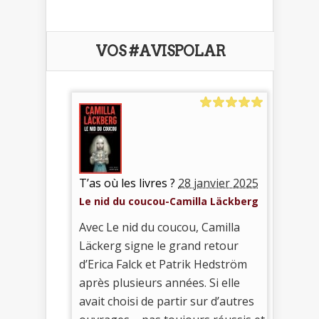
VOS #AVISPOLAR
T’as où les livres ?
28 janvier 2025
Le nid du coucou-Camilla Läckberg
Avec Le nid du coucou, Camilla
Läckerg signe le grand retour
d’Erica Falck et Patrik Hedström
après plusieurs années. Si elle
avait choisi de partir sur d’autres