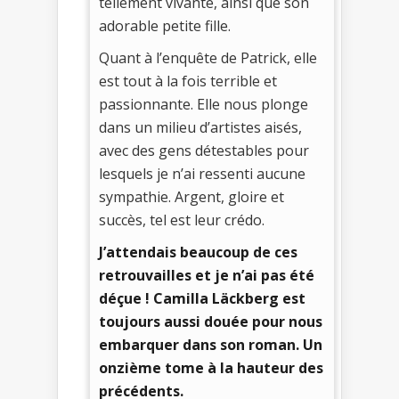
tellement vivante, ainsi que son
adorable petite fille.
Quant à l’enquête de Patrick, elle
est tout à la fois terrible et
passionnante. Elle nous plonge
dans un milieu d’artistes aisés,
avec des gens détestables pour
lesquels je n’ai ressenti aucune
sympathie. Argent, gloire et
succès, tel est leur crédo.
J’attendais beaucoup de ces
retrouvailles et je n’ai pas été
déçue ! Camilla Läckberg est
toujours aussi douée pour nous
embarquer dans son roman. Un
onzième tome à la hauteur des
précédents.