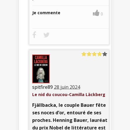
Je commente
0
spitfire89
28 juin 2024
Le nid du coucou-Camilla Läckberg
Fjällbacka, le couple Bauer fête
ses noces d’or, entouré de ses
proches. Henning Bauer, lauréat
du prix Nobel de littérature est