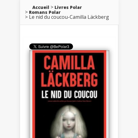
Accueil
Livres Polar
Romans Polar
Le nid du coucou-Camilla Läckberg