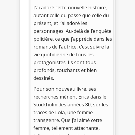
J’ai adoré cette nouvelle histoire,
autant celle du passé que celle du
présent, et j’ai adoré les
personnages. Au-delà de l’enquête
policière, ce que j’apprécie dans les
romans de l’autrice, c’est suivre la
vie quotidienne de tous les
protagonistes. Ils sont tous
profonds, touchants et bien
dessinés.
Pour son nouveau livre, ses
recherches mènent Erica dans le
Stockholm des années 80, sur les
traces de Lola, une femme
transgenre. Que j’ai aimé cette
femme, tellement attachante,