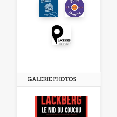
GALERIE PHOTOS