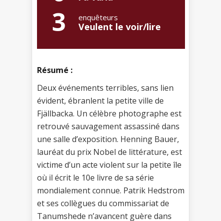
3
enquêteurs
Veulent le voir/lire
Résumé :
Deux événements terribles, sans lien
évident, ébranlent la petite ville de
Fjällbacka. Un célèbre photographe est
retrouvé sauvagement assassiné dans
une salle d’exposition. Henning Bauer,
lauréat du prix Nobel de littérature, est
victime d’un acte violent sur la petite île
où il écrit le 10e livre de sa série
mondialement connue. Patrik Hedstrom
et ses collègues du commissariat de
Tanumshede n’avancent guère dans