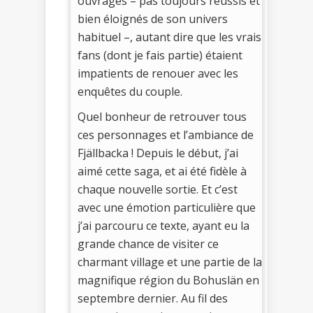
ouvrages – pas toujours réussis et
bien éloignés de son univers
habituel –, autant dire que les vrais
fans (dont je fais partie) étaient
impatients de renouer avec les
enquêtes du couple.
Quel bonheur de retrouver tous
ces personnages et l’ambiance de
Fjällbacka ! Depuis le début, j’ai
aimé cette saga, et ai été fidèle à
chaque nouvelle sortie. Et c’est
avec une émotion particulière que
j’ai parcouru ce texte, ayant eu la
grande chance de visiter ce
charmant village et une partie de la
magnifique région du Bohuslän en
septembre dernier. Au fil des