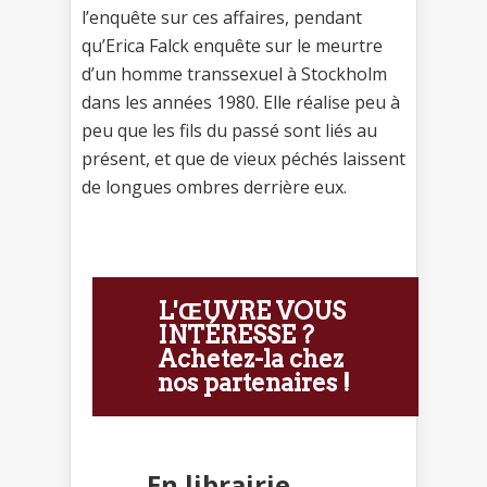
l’enquête sur ces affaires, pendant
qu’Erica Falck enquête sur le meurtre
d’un homme transsexuel à Stockholm
dans les années 1980. Elle réalise peu à
peu que les fils du passé sont liés au
présent, et que de vieux péchés laissent
de longues ombres derrière eux.
L'ŒUVRE VOUS
INTÉRESSE ?
Achetez-la chez
nos partenaires !
En librairie