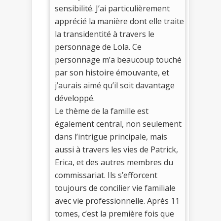
sensibilité. J’ai particulièrement
apprécié la manière dont elle traite
la transidentité à travers le
personnage de Lola. Ce
personnage m’a beaucoup touché
par son histoire émouvante, et
j’aurais aimé qu’il soit davantage
développé.
Le thème de la famille est
également central, non seulement
dans l’intrigue principale, mais
aussi à travers les vies de Patrick,
Erica, et des autres membres du
commissariat. Ils s’efforcent
toujours de concilier vie familiale
avec vie professionnelle. Après 11
tomes, c’est la première fois que