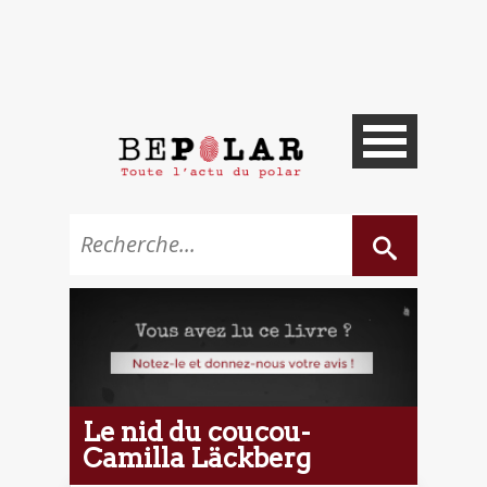
Le nid du coucou-
Camilla Läckberg