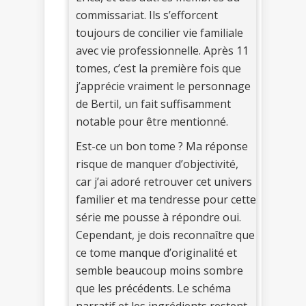
commissariat. Ils s’efforcent
toujours de concilier vie familiale
avec vie professionnelle. Après 11
tomes, c’est la première fois que
j’apprécie vraiment le personnage
de Bertil, un fait suffisamment
notable pour être mentionné.
Est-ce un bon tome ? Ma réponse
risque de manquer d’objectivité,
car j’ai adoré retrouver cet univers
familier et ma tendresse pour cette
série me pousse à répondre oui.
Cependant, je dois reconnaître que
ce tome manque d’originalité et
semble beaucoup moins sombre
que les précédents. Le schéma