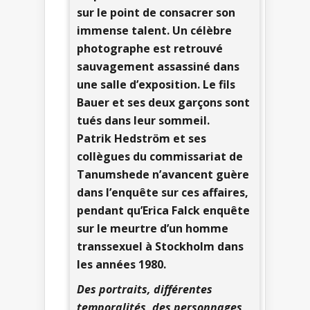
sur le point de consacrer son
immense talent. Un célèbre
photographe est retrouvé
sauvagement assassiné dans
une salle d’exposition. Le fils
Bauer et ses deux garçons sont
tués dans leur sommeil.
Patrik Hedström et ses
collègues du commissariat de
Tanumshede n’avancent guère
dans l’enquête sur ces affaires,
pendant qu’Erica Falck enquête
sur le meurtre d’un homme
transsexuel à Stockholm dans
les années 1980.
Des portraits, différentes
temporalités, des personnages