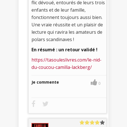
flic dévoué, entourés de leurs trois
enfants et de leur famille,
fonctionnent toujours aussi bien.
Une vraie réussite et un plaisir de
lecture qui ravira les amateurs de
polars scandinaves !
En résumé : un retour validé !
https://tasouleslivres.com/le-nid-
du-coucou-camilla-lackberg/
Je commente
0