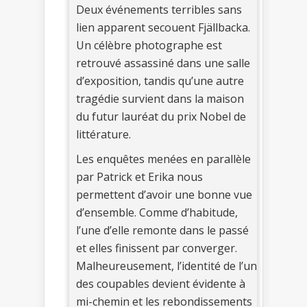
Deux événements terribles sans
lien apparent secouent Fjällbacka.
Un célèbre photographe est
retrouvé assassiné dans une salle
d’exposition, tandis qu’une autre
tragédie survient dans la maison
du futur lauréat du prix Nobel de
littérature.
Les enquêtes menées en parallèle
par Patrick et Erika nous
permettent d’avoir une bonne vue
d’ensemble. Comme d’habitude,
l’une d’elle remonte dans le passé
et elles finissent par converger.
Malheureusement, l’identité de l’un
des coupables devient évidente à
mi-chemin et les rebondissements