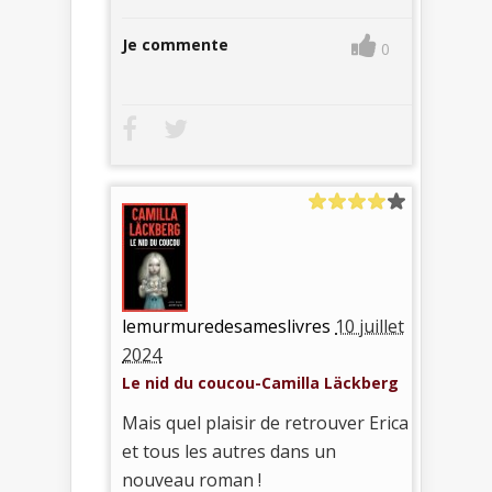
Je commente
0
lemurmuredesameslivres
10 juillet
2024
Le nid du coucou-Camilla Läckberg
Mais quel plaisir de retrouver Erica
et tous les autres dans un
nouveau roman !