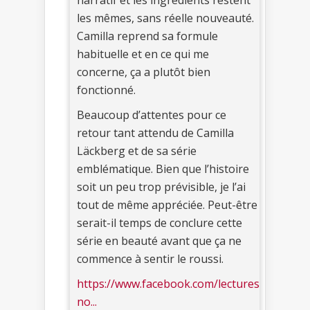
narratif et les ingrédients restent
les mêmes, sans réelle nouveauté.
Camilla reprend sa formule
habituelle et en ce qui me
concerne, ça a plutôt bien
fonctionné.
Beaucoup d’attentes pour ce
retour tant attendu de Camilla
Läckberg et de sa série
emblématique. Bien que l’histoire
soit un peu trop prévisible, je l’ai
tout de même appréciée. Peut-être
serait-il temps de conclure cette
série en beauté avant que ça ne
commence à sentir le roussi.
https://www.facebook.com/lectures
no...