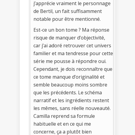
j’apprécie vraiment le personnage
de Bertil, un fait suffisamment
notable pour être mentionné.
Est-ce un bon tome ? Ma réponse
risque de manquer d’objectivité,
car j’ai adoré retrouver cet univers
familier et ma tendresse pour cette
série me pousse à répondre oui.
Cependant, je dois reconnaître que
ce tome manque d’originalité et
semble beaucoup moins sombre
que les précédents. Le schéma
narratif et les ingrédients restent
les mêmes, sans réelle nouveauté.
Camilla reprend sa formule
habituelle et en ce qui me
concerne, ça a plutôt bien