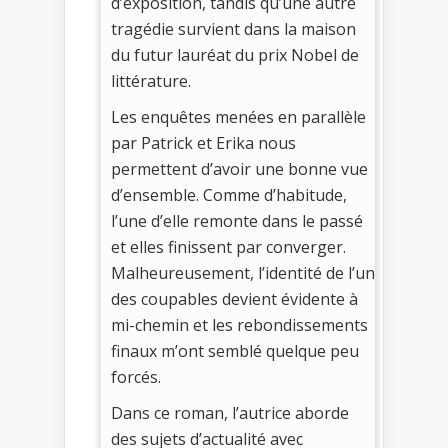
d’exposition, tandis qu’une autre
tragédie survient dans la maison
du futur lauréat du prix Nobel de
littérature.
Les enquêtes menées en parallèle
par Patrick et Erika nous
permettent d’avoir une bonne vue
d’ensemble. Comme d’habitude,
l’une d’elle remonte dans le passé
et elles finissent par converger.
Malheureusement, l’identité de l’un
des coupables devient évidente à
mi-chemin et les rebondissements
finaux m’ont semblé quelque peu
forcés.
Dans ce roman, l’autrice aborde
des sujets d’actualité avec