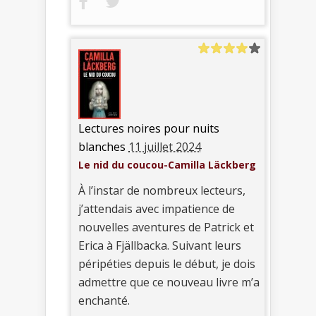
Lectures noires pour nuits
blanches
11 juillet 2024
Le nid du coucou-Camilla Läckberg
À l’instar de nombreux lecteurs,
j’attendais avec impatience de
nouvelles aventures de Patrick et
Erica à Fjällbacka. Suivant leurs
péripéties depuis le début, je dois
admettre que ce nouveau livre m’a
enchanté.