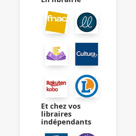
Et chez vos
libraires
indépendants