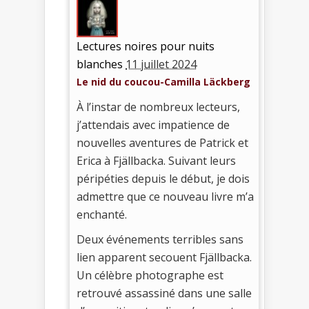
Lectures noires pour nuits
blanches
11 juillet 2024
Le nid du coucou-Camilla Läckberg
À l’instar de nombreux lecteurs,
j’attendais avec impatience de
nouvelles aventures de Patrick et
Erica à Fjällbacka. Suivant leurs
péripéties depuis le début, je dois
admettre que ce nouveau livre m’a
enchanté.
Deux événements terribles sans
lien apparent secouent Fjällbacka.
Un célèbre photographe est
retrouvé assassiné dans une salle