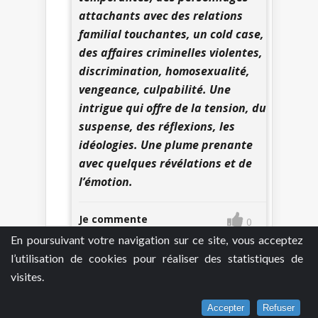
attachants avec des relations
familial touchantes, un cold case,
des affaires criminelles violentes,
discrimination, homosexualité,
vengeance, culpabilité. Une
intrigue qui offre de la tension, du
suspense, des réflexions, les
idéologies. Une plume prenante
avec quelques révélations et de
l’émotion.
Je commente
0
En poursuivant votre navigation sur ce site, vous acceptez
l’utilisation de cookies pour réaliser des statistiques de
visites.
Accepter
Refuser