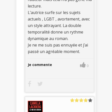
lecture.
L’autrice surfe sur les sujets
actuels , LGBT , avortement, avec
un style attrayant. La double
temporalité donne un rythme
dynamique au roman.
Je ne me suis pas ennuyée et j’ai
passé un agréable moment.
Je commente
0