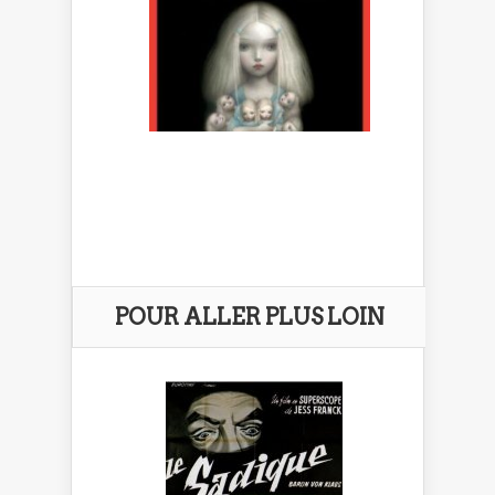
POUR ALLER PLUS LOIN