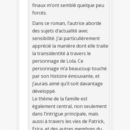
finaux m’ont semblé quelque peu
forcés.
Dans ce roman, l’autrice aborde
des sujets d’actualité avec
sensibilité. J’ai particulièrement
apprécié la manière dont elle traite
la transidentité à travers le
personnage de Lola. Ce
personnage m’a beaucoup touché
par son histoire émouvante, et
j’aurais aimé qu’il soit davantage
développé.
Le thème de la famille est
également central, non seulement
dans l’intrigue principale, mais
aussi à travers les vies de Patrick,
Erica, et des autres membres du