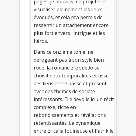
pages, je pouvais me projeter et
visualiser pleinement les lieux
évoqués, et cela m’a permis de
ressentir un attachement encore
plus fort envers l’intrigue et les
héros.
Dans ce onzième tome, ne
dérogeant pas à son style bien
rôdé, la romancière suédoise
choisit deux temporalités et tisse
des liens entre passé et présent,
avec des thèmes de société
intéressants. Elle dévoile ici un récit
complexe, riche en
rebondissements et révélations
retentissantes. La dynamique
entre Erica la fouineuse et Patrik le