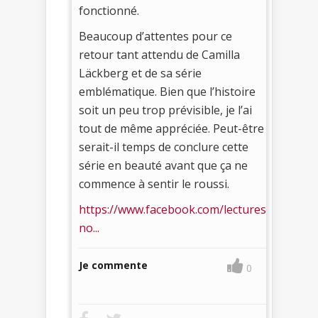
fonctionné.
Beaucoup d’attentes pour ce
retour tant attendu de Camilla
Läckberg et de sa série
emblématique. Bien que l’histoire
soit un peu trop prévisible, je l’ai
tout de même appréciée. Peut-être
serait-il temps de conclure cette
série en beauté avant que ça ne
commence à sentir le roussi.
https://www.facebook.com/lectures
no...
Je commente
0