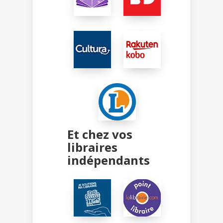
Et chez vos
libraires
indépendants