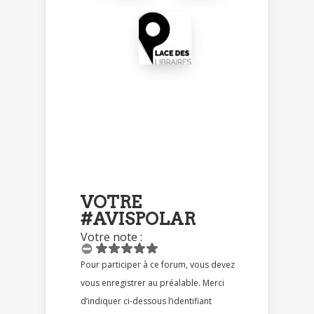
VOTRE
#AVISPOLAR
Votre note :
Pour participer à ce forum, vous devez
vous enregistrer au préalable. Merci
d’indiquer ci-dessous l’identifiant