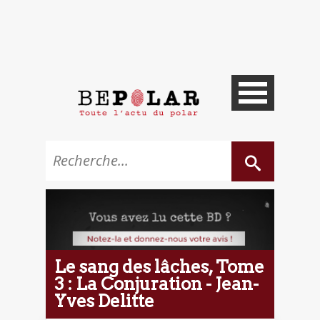
Le sang des lâches, Tome
3 : La Conjuration - Jean-
Yves Delitte