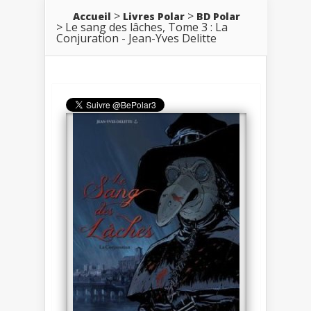
Accueil
Livres Polar
BD Polar
Le sang des lâches, Tome 3 : La
Conjuration - Jean-Yves Delitte