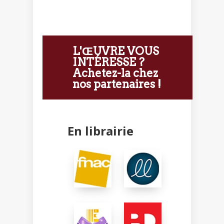
L'ŒUVRE VOUS
INTÉRESSE ?
Achetez-la chez
nos partenaires !
En librairie