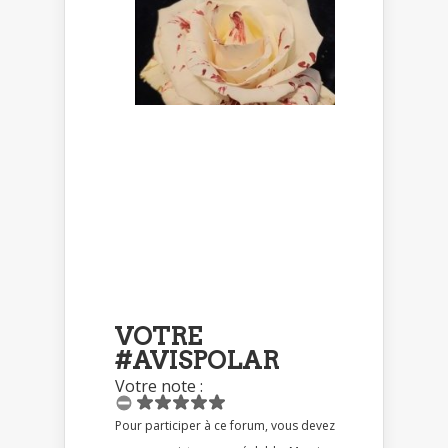
VOTRE
#AVISPOLAR
Votre note :
Pour participer à ce forum, vous devez