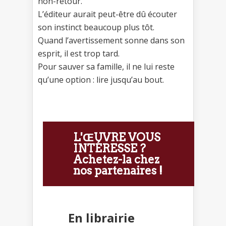
non-retour.
L’éditeur aurait peut-être dû écouter
son instinct beaucoup plus tôt.
Quand l’avertissement sonne dans son
esprit, il est trop tard.
Pour sauver sa famille, il ne lui reste
qu’une option : lire jusqu’au bout.
L'ŒUVRE VOUS
INTÉRESSE ?
Achetez-la chez
nos partenaires !
En librairie