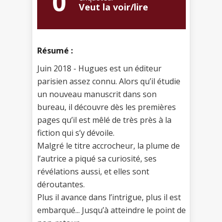
0
Veut la voir/lire
Résumé :
Juin 2018 - Hugues est un éditeur
parisien assez connu. Alors qu’il étudie
un nouveau manuscrit dans son
bureau, il découvre dès les premières
pages qu’il est mêlé de très près à la
fiction qui s’y dévoile.
Malgré le titre accrocheur, la plume de
l’autrice a piqué sa curiosité, ses
révélations aussi, et elles sont
déroutantes.
Plus il avance dans l’intrigue, plus il est
embarqué... Jusqu’à atteindre le point de