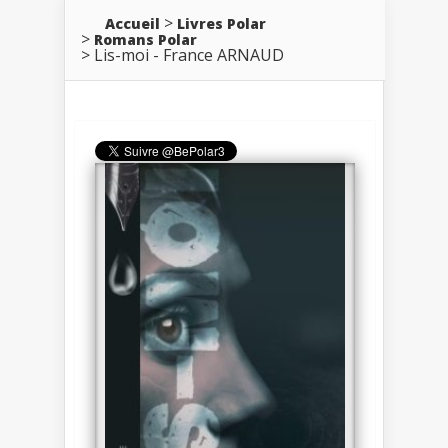
Accueil
Livres Polar
Romans Polar
Lis-moi - France ARNAUD