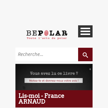
Lis-moi - France
ARNAUD