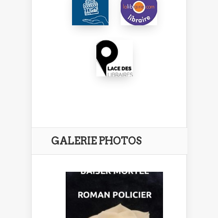
GALERIE PHOTOS