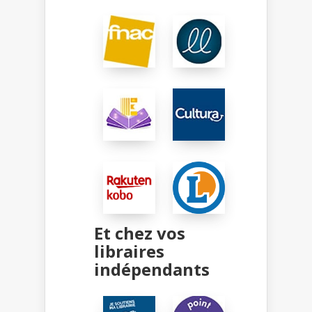
Et chez vos
libraires
indépendants