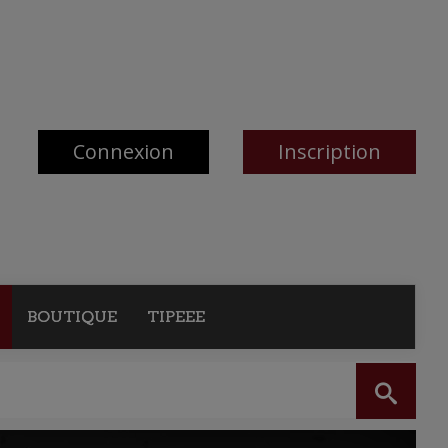
Connexion
Inscription
BOUTIQUE
TIPEEE