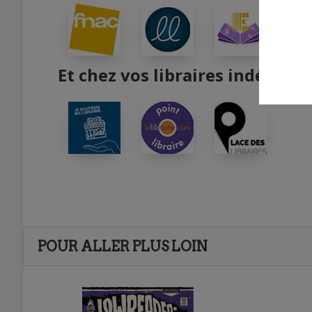
Et chez vos libraires indépend
POUR ALLER PLUS LOIN