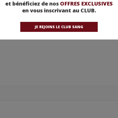
et bénéficiez de nos
OFFRES EXCLUSIVES
en vous inscrivant au CLUB.
ants
JE REJOINS LE CLUB SANG