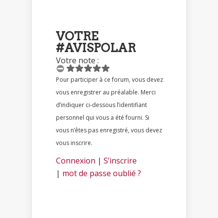
VOTRE
#AVISPOLAR
Votre note :
Pour participer à ce forum, vous devez
vous enregistrer au préalable. Merci
d’indiquer ci-dessous l’identifiant
personnel qui vous a été fourni. Si
vous n’êtes pas enregistré, vous devez
vous inscrire.
Connexion
|
S’inscrire
|
mot de passe oublié ?