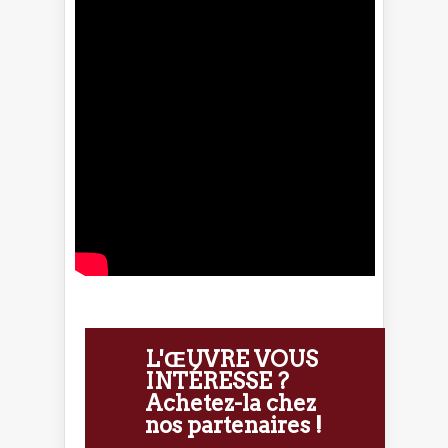
L'ŒUVRE VOUS
INTÉRESSE ?
Achetez-la chez
nos partenaires !