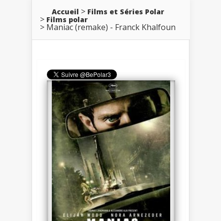
Accueil
Films et Séries Polar
Films polar
Maniac (remake) - Franck Khalfoun