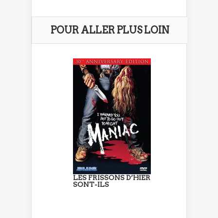
POUR ALLER PLUS LOIN
LES FRISSONS D’HIER
SONT-ILS