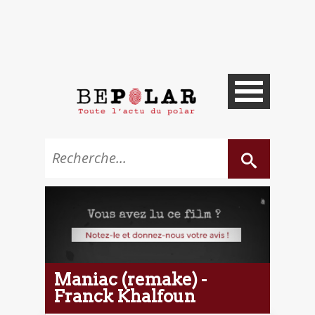
Maniac (remake) -
Franck Khalfoun