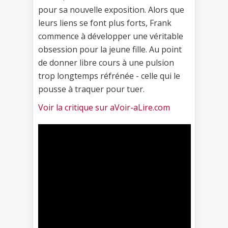
pour sa nouvelle exposition. Alors que
leurs liens se font plus forts, Frank
commence à développer une véritable
obsession pour la jeune fille. Au point
de donner libre cours à une pulsion
trop longtemps réfrénée - celle qui le
pousse à traquer pour tuer.
Voir la critique sur aVoir-aLire.com