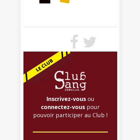
Inscrivez-vous
ou
connectez-vous
pour
pouvoir participer au Club !