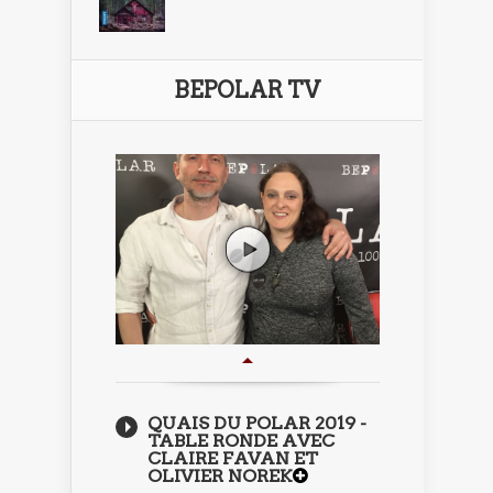
BEPOLAR TV
QUAIS DU POLAR 2019 -
TABLE RONDE AVEC
CLAIRE FAVAN ET
OLIVIER NOREK