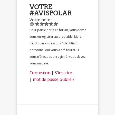
VOTRE
#AVISPOLAR
Votre note :
Pour participer à ce forum, vous devez
vous enregistrer au préalable. Merci
d’indiquer ci-dessous l’identifiant
personnel qui vous a été fourni. Si
vous n’êtes pas enregistré, vous devez
vous inscrire.
Connexion
|
S’inscrire
|
mot de passe oublié ?