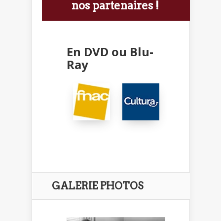
nos partenaires !
En DVD ou Blu-
Ray
GALERIE PHOTOS