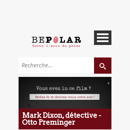
Mark Dixon, détective -
Otto Preminger