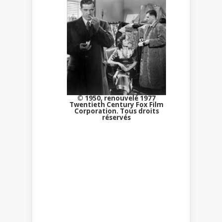
© 1950, renouvelé 1977
Twentieth Century Fox Film
Corporation. Tous droits
réservés