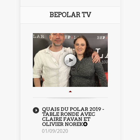
BEPOLAR TV
QUAIS DU POLAR 2019 -
TABLE RONDE AVEC
CLAIRE FAVAN ET
OLIVIER NOREK
01/09/2020