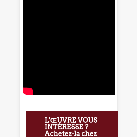
L'ŒUVRE VOUS
INTÉRESSE ?
Achetez-la chez