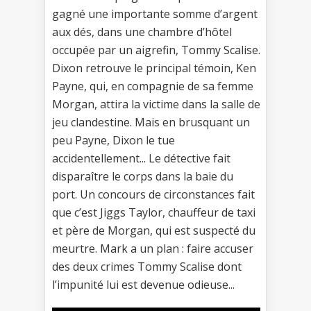
gagné une importante somme d’argent
aux dés, dans une chambre d’hôtel
occupée par un aigrefin, Tommy Scalise.
Dixon retrouve le principal témoin, Ken
Payne, qui, en compagnie de sa femme
Morgan, attira la victime dans la salle de
jeu clandestine. Mais en brusquant un
peu Payne, Dixon le tue
accidentellement... Le détective fait
disparaître le corps dans la baie du
port. Un concours de circonstances fait
que c’est Jiggs Taylor, chauffeur de taxi
et père de Morgan, qui est suspecté du
meurtre. Mark a un plan : faire accuser
des deux crimes Tommy Scalise dont
l’impunité lui est devenue odieuse...