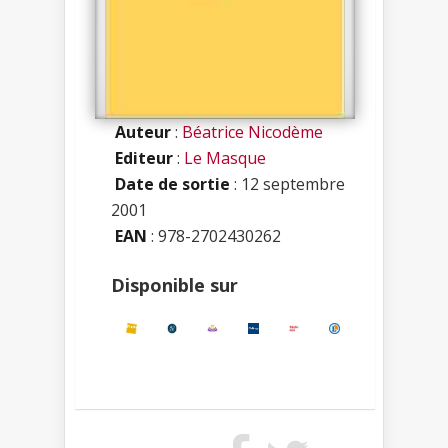
Auteur
:
Béatrice Nicodème
Editeur
:
Le Masque
Date de sortie
: 12 septembre
2001
EAN
: 978-2702430262
Disponible sur