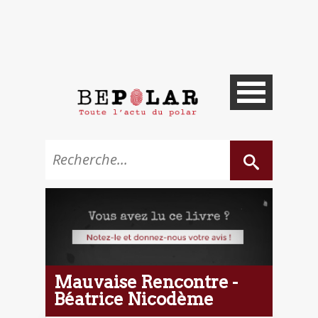
Mauvaise Rencontre -
Béatrice Nicodème