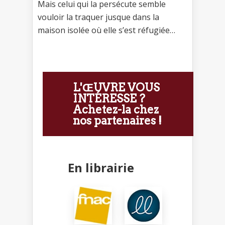
Mais celui qui la persécute semble
vouloir la traquer jusque dans la
maison isolée où elle s’est réfugiée…
L'ŒUVRE VOUS
INTÉRESSE ?
Achetez-la chez
nos partenaires !
En librairie