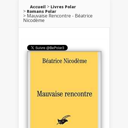
Accueil
Livres Polar
Romans Polar
Mauvaise Rencontre - Béatrice
Nicodème