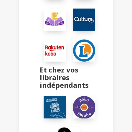
Et chez vos
libraires
indépendants