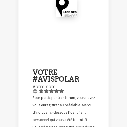
VOTRE
#AVISPOLAR
Votre note :
Pour participer à ce forum, vous devez
vous enregistrer au préalable. Merci
d’indiquer ci-dessous l’identifiant
personnel qui vous a été fourni. Si