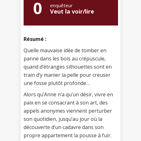
0
enquêteur
Veut la voir/lire
Résumé :
Quelle mauvaise idée de tomber en
panne dans les bois au crépuscule,
quand d’étranges silhouettes sont en
train d’y manier la pelle pour creuser
une fosse plutôt profonde…
Alors qu’Anne n’a qu’un désir, vivre en
paix en se consacrant à son art, des
appels anonymes viennent perturber
son quotidien, jusqu’au jour où la
découverte d’un cadavre dans son
propre appartement la pousse à fuir.