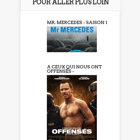
POUR ALLER PLUS LOIN
MR. MERCEDES - SAISON 1
A CEUX QUI NOUS ONT
OFFENSÉS -