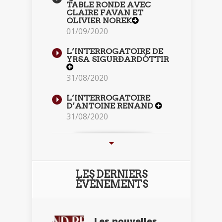
TABLE RONDE AVEC
CLAIRE FAVAN ET
OLIVIER NOREK
01/09/2020
L’INTERROGATOIRE DE
YRSA SIGURÐARDÓTTIR
31/08/2020
L’INTERROGATOIRE
D’ANTOINE RENAND
31/08/2020
LES DERNIERS
ÉVÈNEMENTS
Les nouvelles