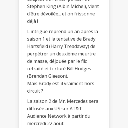
Stephen King (Albin Michel), vient
d’être dévoilée... et on frissonne
déjà !
L’intrigue reprend un an après la
saison 1 et la tentative de Brady
Hartsfield (Harry Treadaway) de
perpétrer un deuxième meurtre
de masse, déjouée par le flic
retraité et torturé Bill Hodges
(Brendan Gleeson).
Mais Brady est-il vraiment hors
circuit ?
La saison 2 de Mr. Mercedes sera
diffusée aux US sur AT&T
Audience Network à partir du
mercredi 22 août.