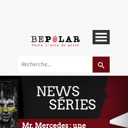
Mr. Mercedes : une