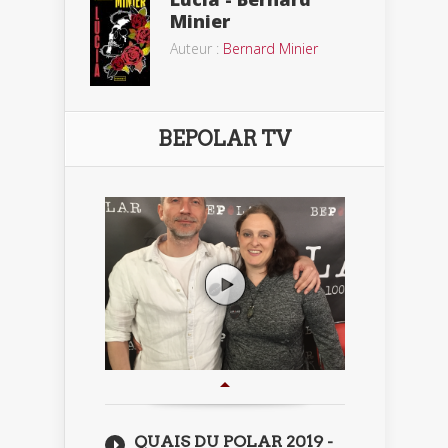
Minier
Auteur :
Bernard Minier
BEPOLAR TV
QUAIS DU POLAR 2019 -