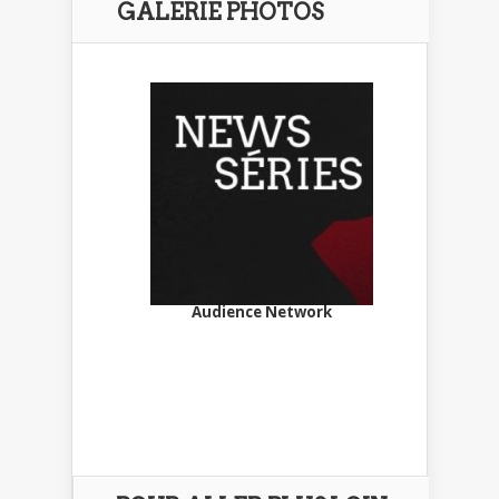
GALERIE PHOTOS
Audience Network