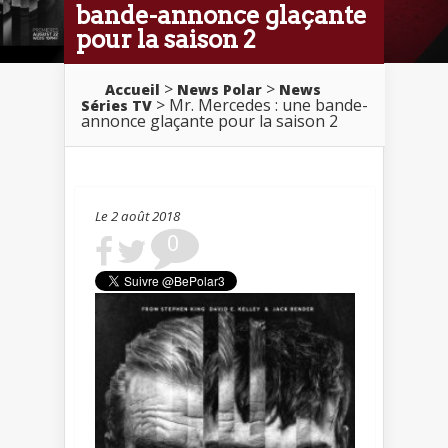
bande-annonce glaçante
pour la saison 2
>
>
Accueil
News Polar
News
> Mr. Mercedes : une bande-
Séries TV
annonce glaçante pour la saison 2
Le 2 août 2018
0