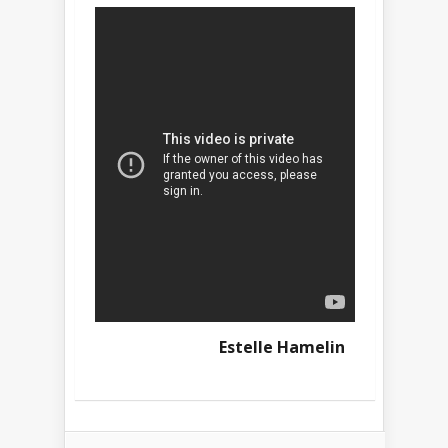
Estelle Hamelin