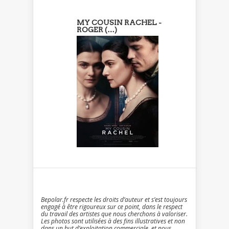
MY COUSIN RACHEL -
ROGER (…)
Bepolar.fr respecte les droits d’auteur et s’est toujours
engagé à être rigoureux sur ce point, dans le respect
du travail des artistes que nous cherchons à valoriser.
Les photos sont utilisées à des fins illustratives et non
dans un but d’exploitation commerciale. et nous