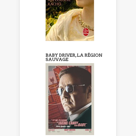
BABY DRIVER, LA RÉGION
SAUVAGE