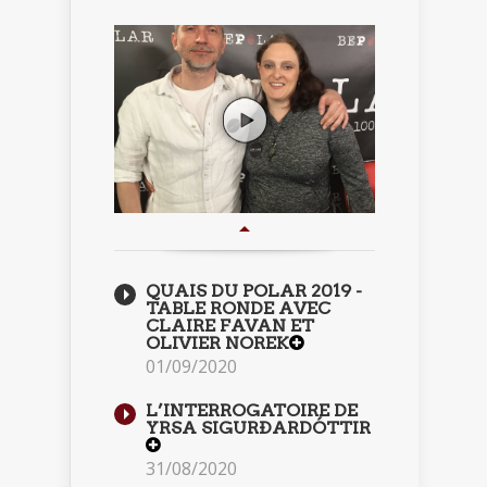
QUAIS DU POLAR 2019 -
TABLE RONDE AVEC
CLAIRE FAVAN ET
OLIVIER NOREK
01/09/2020
L’INTERROGATOIRE DE
YRSA SIGURÐARDÓTTIR
31/08/2020