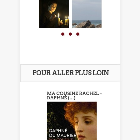
POUR ALLER PLUS LOIN
MA COUSINE RACHEL -
DAPHNÉ (…)