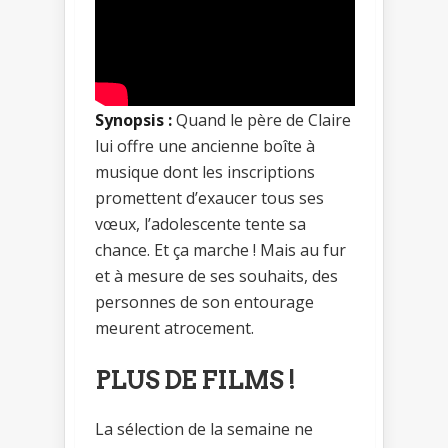
Synopsis :
Quand le père de Claire
lui offre une ancienne boîte à
musique dont les inscriptions
promettent d’exaucer tous ses
vœux, l’adolescente tente sa
chance. Et ça marche ! Mais au fur
et à mesure de ses souhaits, des
personnes de son entourage
meurent atrocement.
PLUS DE FILMS !
La sélection de la semaine ne