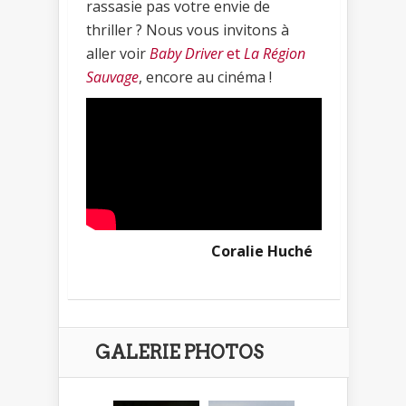
rassasie pas votre envie de
thriller ? Nous vous invitons à
aller voir
Baby Driver
et
La Région
Sauvage
, encore au cinéma !
Coralie Huché
GALERIE PHOTOS