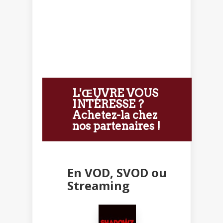
L'ŒUVRE VOUS
INTÉRESSE ?
Achetez-la chez
nos partenaires !
En VOD, SVOD ou
Streaming