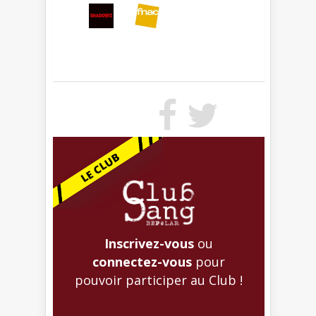
Inscrivez-vous
ou
connectez-vous
pour
pouvoir participer au Club !