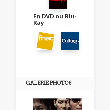
En DVD ou Blu-
Ray
GALERIE PHOTOS