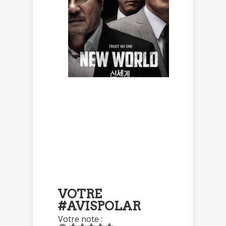
VOTRE
#AVISPOLAR
Votre note :