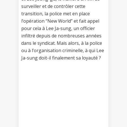
surveiller et de contrôler cette
transition, la police met en place
l’opération “New World” et fait appel
pour cela à Lee Ja-sung, un officier
infiltré depuis de nombreuses années
dans le syndicat. Mais alors, à la police
ou à l’organisation criminelle, à qui Lee
Ja-sung doit-il finalement sa loyauté ?