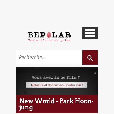
New World - Park Hoon-
jung