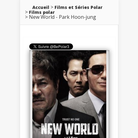
Accueil
Films et Séries Polar
Films polar
New World - Park Hoon-jung