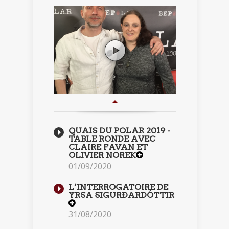
QUAIS DU POLAR 2019 -
TABLE RONDE AVEC
CLAIRE FAVAN ET
OLIVIER NOREK
01/09/2020
L’INTERROGATOIRE DE
YRSA SIGURÐARDÓTTIR
31/08/2020