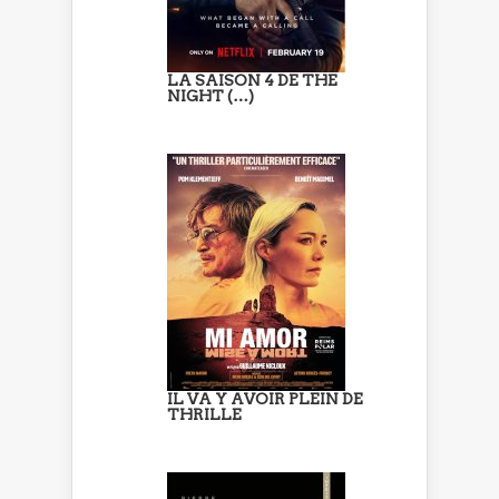
LA SAISON 4 DE THE
NIGHT (…)
IL VA Y AVOIR PLEIN DE
THRILLE