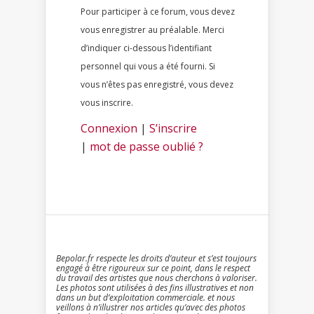
Pour participer à ce forum, vous devez
vous enregistrer au préalable. Merci
d’indiquer ci-dessous l’identifiant
personnel qui vous a été fourni. Si
vous n’êtes pas enregistré, vous devez
vous inscrire.
Connexion
|
S’inscrire
|
mot de passe oublié ?
Bepolar.fr respecte les droits d’auteur et s’est toujours
engagé à être rigoureux sur ce point, dans le respect
du travail des artistes que nous cherchons à valoriser.
Les photos sont utilisées à des fins illustratives et non
dans un but d’exploitation commerciale. et nous
veillons à n’illustrer nos articles qu’avec des photos