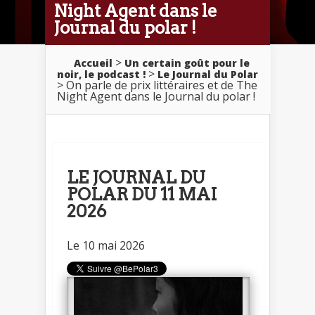
Night Agent dans le
Journal du polar !
>
Accueil
Un certain goût pour le
>
noir, le podcast !
Le Journal du Polar
> On parle de prix littéraires et de The
Night Agent dans le Journal du polar !
LE JOURNAL DU
POLAR DU 11 MAI
2026
Le 10 mai 2026