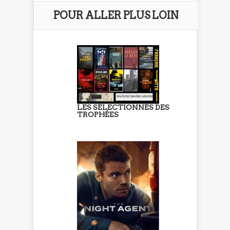
POUR ALLER PLUS LOIN
LES SÉLECTIONNÉS DES
TROPHÉES