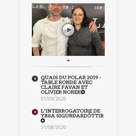
QUAIS DU POLAR 2019 -
TABLE RONDE AVEC
CLAIRE FAVAN ET
OLIVIER NOREK
01/09/2020
L’INTERROGATOIRE DE
YRSA SIGURÐARDÓTTIR
31/08/2020