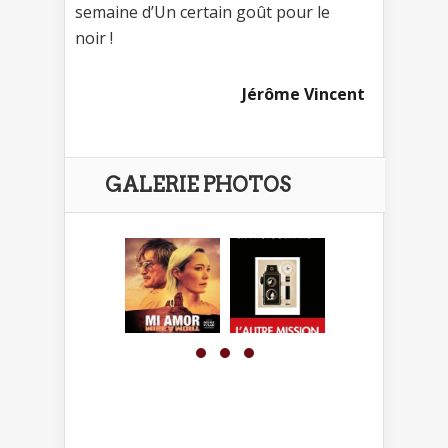
semaine d’Un certain goût pour le
noir !
Jérôme Vincent
GALERIE PHOTOS