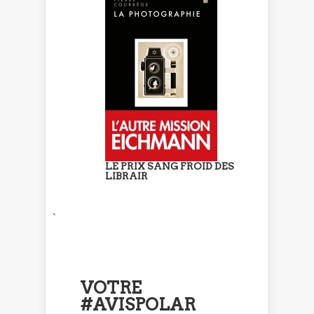
LE PRIX SANG FROID DES
LIBRAIR
`
VOTRE
#AVISPOLAR