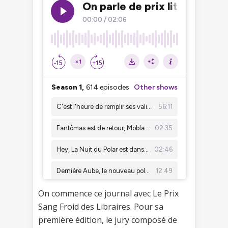
On commence ce journal avec Le Prix
Sang Froid des Libraires. Pour sa
première édition, le jury composé de