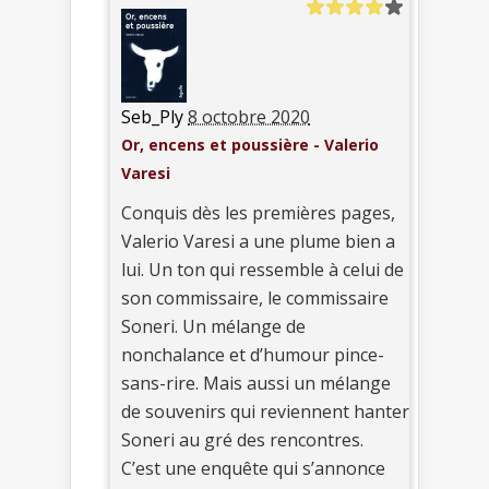
Seb_Ply
8 octobre 2020
Or, encens et poussière - Valerio
Varesi
Conquis dès les premières pages,
Valerio Varesi a une plume bien a
lui. Un ton qui ressemble à celui de
son commissaire, le commissaire
Soneri. Un mélange de
nonchalance et d’humour pince-
sans-rire. Mais aussi un mélange
de souvenirs qui reviennent hanter
Soneri au gré des rencontres.
C’est une enquête qui s’annonce