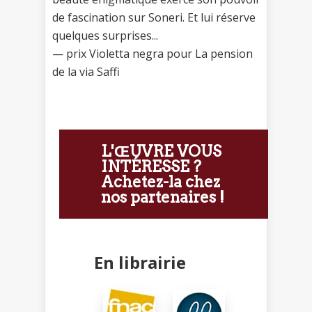
de fascination sur Soneri. Et lui réserve
quelques surprises...
— prix Violetta negra pour La pension
de la via Saffi
L'ŒUVRE VOUS
INTÉRESSE ?
Achetez-la chez
nos partenaires !
En librairie