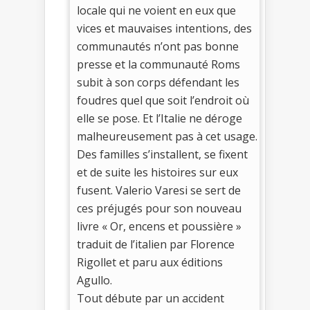
locale qui ne voient en eux que
vices et mauvaises intentions, des
communautés n’ont pas bonne
presse et la communauté Roms
subit à son corps défendant les
foudres quel que soit l’endroit où
elle se pose. Et l’Italie ne déroge
malheureusement pas à cet usage.
Des familles s’installent, se fixent
et de suite les histoires sur eux
fusent. Valerio Varesi se sert de
ces préjugés pour son nouveau
livre « Or, encens et poussière »
traduit de l’italien par Florence
Rigollet et paru aux éditions
Agullo.
Tout débute par un accident