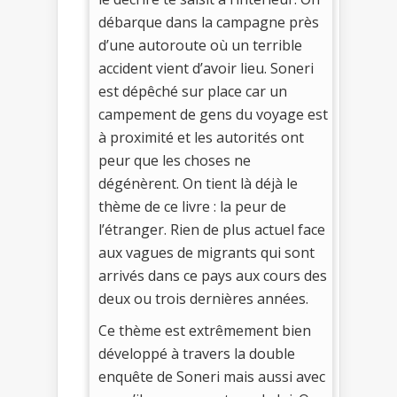
débarque dans la campagne près
d’une autoroute où un terrible
accident vient d’avoir lieu. Soneri
est dépêché sur place car un
campement de gens du voyage est
à proximité et les autorités ont
peur que les choses ne
dégénèrent. On tient là déjà le
thème de ce livre : la peur de
l’étranger. Rien de plus actuel face
aux vagues de migrants qui sont
arrivés dans ce pays aux cours des
deux ou trois dernières années.
Ce thème est extrêmement bien
développé à travers la double
enquête de Soneri mais aussi avec