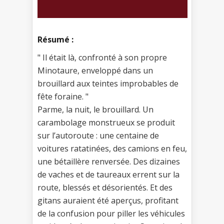
Résumé :
" Il était là, confronté à son propre
Minotaure, enveloppé dans un
brouillard aux teintes improbables de
fête foraine. "
Parme, la nuit, le brouillard. Un
carambolage monstrueux se produit
sur l’autoroute : une centaine de
voitures ratatinées, des camions en feu,
une bétaillère renversée. Des dizaines
de vaches et de taureaux errent sur la
route, blessés et désorientés. Et des
gitans auraient été aperçus, profitant
de la confusion pour piller les véhicules