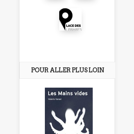
POUR ALLER PLUS LOIN