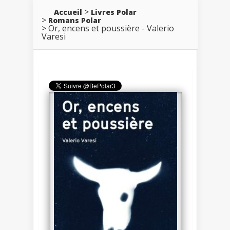
Accueil
Livres Polar
Romans Polar
Or, encens et poussière - Valerio
Varesi