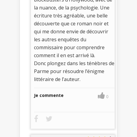
la nuance, de la psychologie. Une
écriture très agréable, une belle
découverte que ce roman noir et
qui me donne envie de découvrir
les autres enquêtes du
commissaire pour comprendre
comment il en est arrivé là.
Donc plongez dans les ténèbres de
Parme pour résoudre l’énigme
littéraire de l’auteur.
Je commente
0