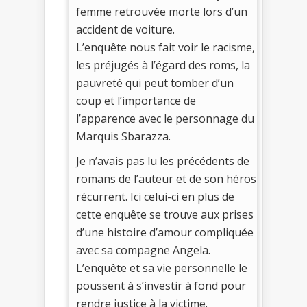
femme retrouvée morte lors d’un
accident de voiture.
L’enquête nous fait voir le racisme,
les préjugés à l’égard des roms, la
pauvreté qui peut tomber d’un
coup et l’importance de
l’apparence avec le personnage du
Marquis Sbarazza.
Je n’avais pas lu les précédents de
romans de l’auteur et de son héros
récurrent. Ici celui-ci en plus de
cette enquête se trouve aux prises
d’une histoire d’amour compliquée
avec sa compagne Angela.
L’enquête et sa vie personnelle le
poussent à s’investir à fond pour
rendre justice à la victime.