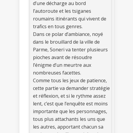
d’une décharge au bord
l’autoroute et les tsiganes
roumains itinérants qui vivent de
trafics en tous genres.
Dans ce polar d’ambiance, noyé
dans le brouillard de la ville de
Parme, Soneri va tenter plusieurs
pioches avant de résoudre
l’énigme d’un meurtre aux
nombreuses facettes.
Comme tous les jeux de patience,
cette partie va demander stratégie
et réflexion, et si le rythme assez
lent, c’est que l’enquête est moins
importante que les personnages,
tous plus attachants les uns que
les autres, apportant chacun sa