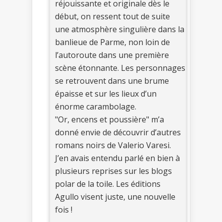
réjouissante et originale dès le
début, on ressent tout de suite
une atmosphère singulière dans la
banlieue de Parme, non loin de
l’autoroute dans une première
scène étonnante. Les personnages
se retrouvent dans une brume
épaisse et sur les lieux d’un
énorme carambolage.
"Or, encens et poussière" m’a
donné envie de découvrir d’autres
romans noirs de Valerio Varesi.
J’en avais entendu parlé en bien à
plusieurs reprises sur les blogs
polar de la toile. Les éditions
Agullo visent juste, une nouvelle
fois !