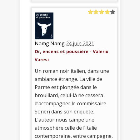
Namg Namg
24 juin 2021
Or, encens et poussière - Valerio
Varesi
Un roman noir italien, dans une
ambiance étrange. La ville de
Parme est plongée dans le
brouillard, celui-là ne cessera
d’accompagner le commissaire
Soneri dans son enquête.
L’auteur nous campe une
atmosphère celle de l’Italie
contemporaine, entre campagne,