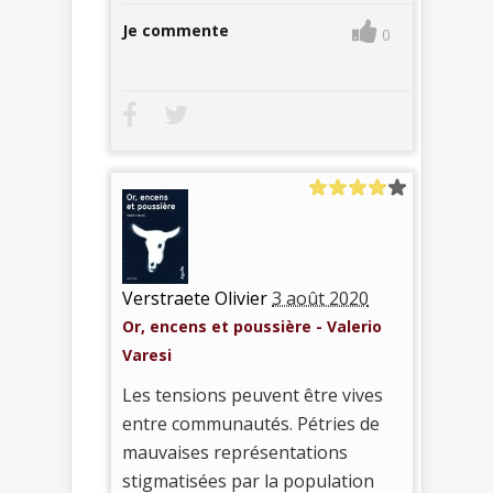
Je commente
0
Verstraete Olivier
3 août 2020
Or, encens et poussière - Valerio
Varesi
Les tensions peuvent être vives
entre communautés. Pétries de
mauvaises représentations
stigmatisées par la population