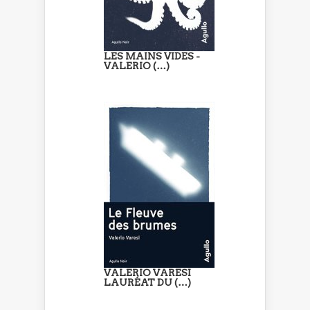
LES MAINS VIDES -
VALERIO (…)
VALERIO VARESI
LAURÉAT DU (…)