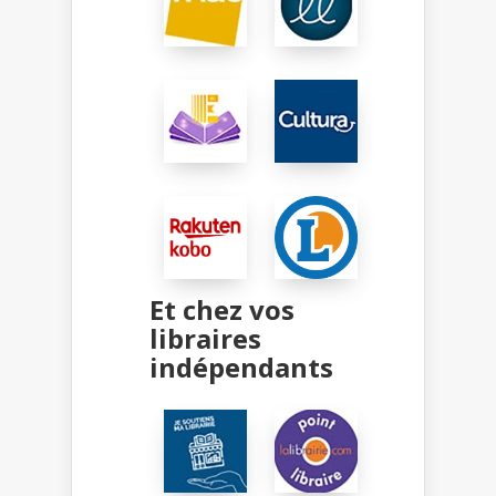
Et chez vos
libraires
indépendants