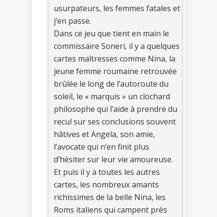
usurpateurs, les femmes fatales et
j’en passe.
Dans ce jeu que tient en main le
commissaire Soneri, il y a quelques
cartes maîtresses comme Nina, la
jeune femme roumaine retrouvée
brûlée le long de l’autoroute du
soleil, le « marquis » un clochard
philosophe qui l’aide à prendre du
recul sur ses conclusions souvent
hâtives et Angela, son amie,
l’avocate qui n’en finit plus
d’hésiter sur leur vie amoureuse.
Et puis il y a toutes les autres
cartes, les nombreux amants
richissimes de la belle Nina, les
Roms italiens qui campent près