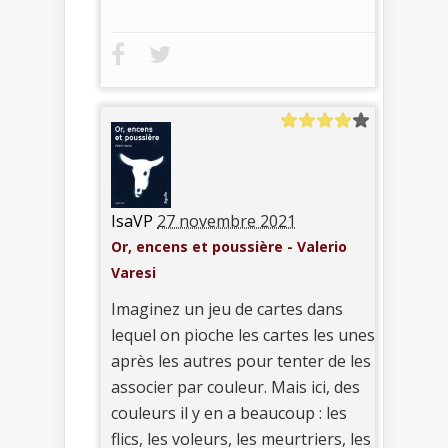
IsaVP
27 novembre 2021
Or, encens et poussière - Valerio
Varesi
Imaginez un jeu de cartes dans
lequel on pioche les cartes les unes
après les autres pour tenter de les
associer par couleur. Mais ici, des
couleurs il y en a beaucoup : les
flics, les voleurs, les meurtriers, les