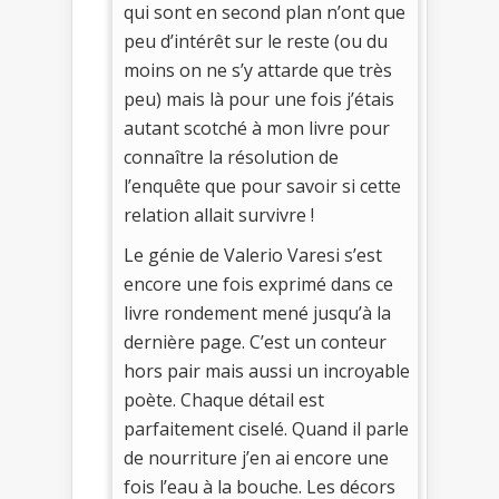
qui sont en second plan n’ont que
peu d’intérêt sur le reste (ou du
moins on ne s’y attarde que très
peu) mais là pour une fois j’étais
autant scotché à mon livre pour
connaître la résolution de
l’enquête que pour savoir si cette
relation allait survivre !
Le génie de Valerio Varesi s’est
encore une fois exprimé dans ce
livre rondement mené jusqu’à la
dernière page. C’est un conteur
hors pair mais aussi un incroyable
poète. Chaque détail est
parfaitement ciselé. Quand il parle
de nourriture j’en ai encore une
fois l’eau à la bouche. Les décors