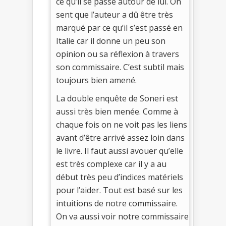
ce qu’il se passe autour de lui. On
sent que l’auteur a dû être très
marqué par ce qu’il s’est passé en
Italie car il donne un peu son
opinion ou sa réflexion à travers
son commissaire. C’est subtil mais
toujours bien amené.
La double enquête de Soneri est
aussi très bien menée. Comme à
chaque fois on ne voit pas les liens
avant d’être arrivé assez loin dans
le livre. Il faut aussi avouer qu’elle
est très complexe car il y a au
début très peu d’indices matériels
pour l’aider. Tout est basé sur les
intuitions de notre commissaire.
On va aussi voir notre commissaire