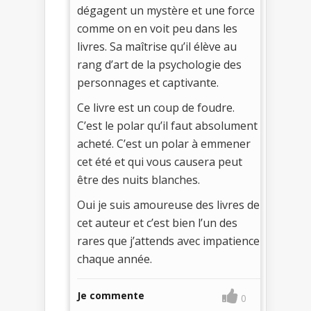
dégagent un mystère et une force
comme on en voit peu dans les
livres. Sa maîtrise qu’il élève au
rang d’art de la psychologie des
personnages et captivante.
Ce livre est un coup de foudre.
C’est le polar qu’il faut absolument
acheté. C’est un polar à emmener
cet été et qui vous causera peut
être des nuits blanches.
Oui je suis amoureuse des livres de
cet auteur et c’est bien l’un des
rares que j’attends avec impatience
chaque année.
Je commente
0