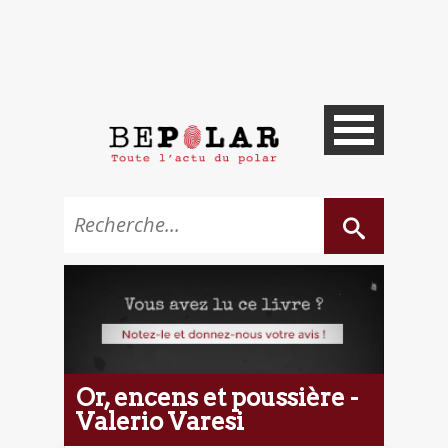
Or, encens et poussière -
Valerio Varesi