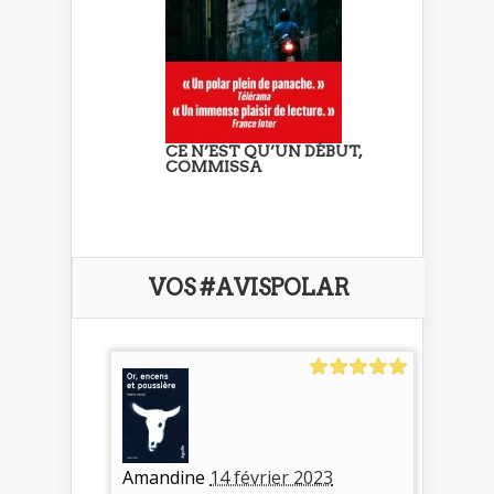
CE N’EST QU’UN DÉBUT,
COMMISSA
VOS #AVISPOLAR
Amandine
14 février 2023