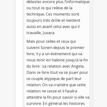
détester encore plus l’informatique
ou tout ce qui relève de la
technique. Ces moments sont
toujours très drôle et mettent
aussi en avant celui avec qui il
travaille, Juvara.
Mais pour celles et ceux qui
suivent Soneri depuis le premier
livre, il y a un événement qui va
nous tenir en haleine jusqu’à la fin
du livre : sa relation avec Angela.
Dans ce livre tout va se jouer pour
ce couple atypique de part leur
relation. On va craindre que cette
relation ne cesse et il faudra
attendre la fin pour savoir si elle va
survivre. En général les histoires