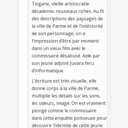
Tsigane, vieille aristocratie
décadente, nouveaux riches. Au fil
des descriptions des paysages de
la ville de Parme et de l’intériorité
de son personnage, on a
l’impression d’être par moment
dans un vieux film avec le
commissaire désabusé. Aidé par
son jeune adjoint Juvara féru
d’informatique.
L’écriture est très visuelle, elle
donne corps à la ville de Parme,
multiplie les détails sur les sons,
les odeurs, image. On est vraiment
plongé comme le commissaire
dans cette enquête poisseuse pour
découvrir l’identité de cette jeune