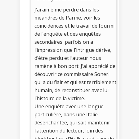
J’ai aimé me perdre dans les
méandres de Parme, voir les
coïncidences et le travail de fourmi
de l’enquête et des enquêtes
secondaires, parfois on a
l’impression que l’intrigue dérive,
d’être perdu et l’auteur nous
ramène à bon port. J’ai apprécié de
découvrir ce commissaire Soneri
qui a du flair et qui est terriblement
humain, de reconstituer avec lui
l’histoire de la victime.
Une enquête avec une langue
particulière, dans une Italie
désenchantée, qui sait maintenir
l’attention du lecteur, loin des
blockbusters d’Hollywood, avec de