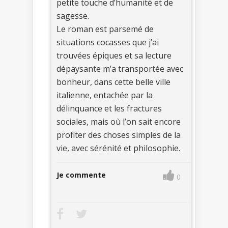
petite touche d’humanité et de
sagesse.
Le roman est parsemé de
situations cocasses que j’ai
trouvées épiques et sa lecture
dépaysante m’a transportée avec
bonheur, dans cette belle ville
italienne, entachée par la
délinquance et les fractures
sociales, mais où l’on sait encore
profiter des choses simples de la
vie, avec sérénité et philosophie.
Je commente
0