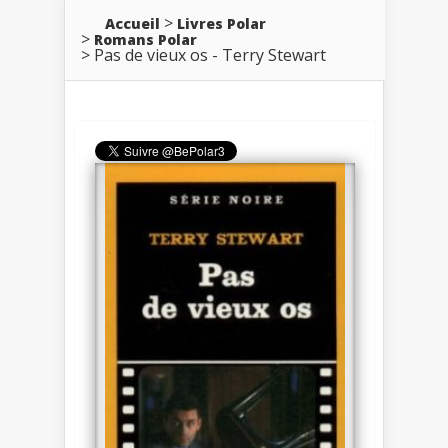
Accueil
Livres Polar
Romans Polar
Pas de vieux os - Terry Stewart