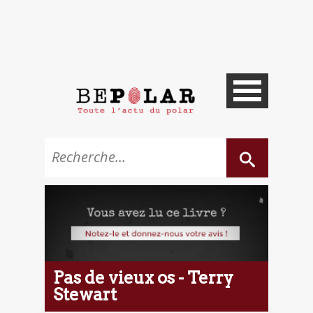
Pas de vieux os - Terry
Stewart