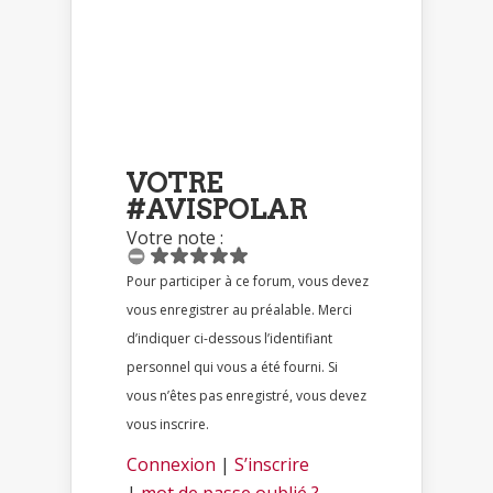
VOTRE
#AVISPOLAR
Votre note :
Pour participer à ce forum, vous devez
vous enregistrer au préalable. Merci
d’indiquer ci-dessous l’identifiant
personnel qui vous a été fourni. Si
vous n’êtes pas enregistré, vous devez
vous inscrire.
Connexion
|
S’inscrire