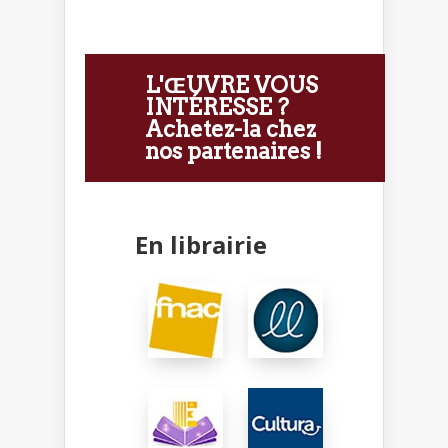
L'ŒUVRE VOUS
INTÉRESSE ?
Achetez-la chez
nos partenaires !
En librairie