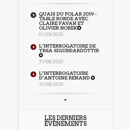
QUAIS DU POLAR 2019 -
TABLE RONDE AVEC
CLAIRE FAVAN ET
OLIVIER NOREK
01/09/2020
L’INTERROGATOIRE DE
YRSA SIGURÐARDÓTTIR
31/08/2020
L’INTERROGATOIRE
D’ANTOINE RENAND
31/08/2020
LES DERNIERS
ÉVÈNEMENTS