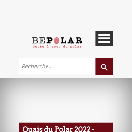
Quais du Polar 2022 -