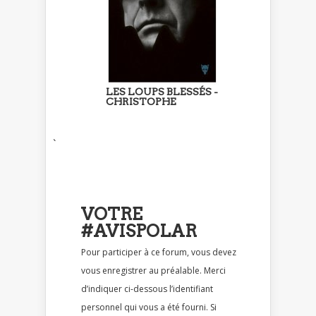
LES LOUPS BLESSÉS -
CHRISTOPHE
`
VOTRE
#AVISPOLAR
Pour participer à ce forum, vous devez
vous enregistrer au préalable. Merci
d’indiquer ci-dessous l’identifiant
personnel qui vous a été fourni. Si