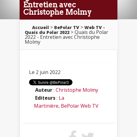
Entretien avec
Christophe Molmy
>
>
Accueil
BePolar TV
Web TV -
> Quais du Polar
Quais du Polar 2022
2022 - Entretien avec Christophe
Molmy
Le 2 juin 2022
Auteur
:
Christophe Molmy
Editeurs
:
La
Martinière
,
BePolar Web TV