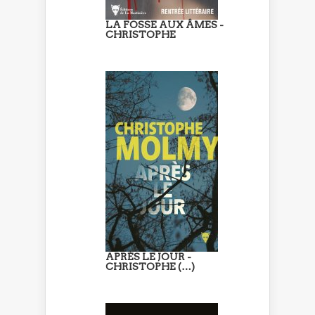
LA FOSSE AUX ÂMES -
CHRISTOPHE
APRÈS LE JOUR -
CHRISTOPHE (…)