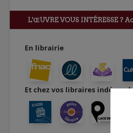
L'ŒUVRE VOUS INTÉRESSE ?
Ach
En librairie
Et chez vos libraires indépend