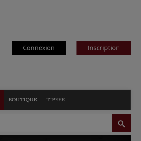
Connexion
Inscription
BOUTIQUE
TIPEEE