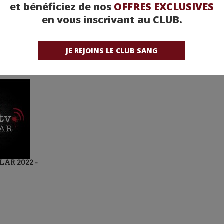
et bénéficiez de nos
OFFRES EXCLUSIVES
en vous inscrivant au CLUB.
JE REJOINS LE CLUB SANG
LAR 2022 -