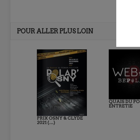
POUR ALLER PLUS LOIN
QUAIS DU PO
ENTRETIE
PRIX OSNY & CLYDE
2021 (…)