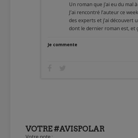
Un roman que j’ai eu du mal à 
J’ai rencontré l’auteur ce we
des experts et j’ai découvert
dont le dernier roman est, et 
Je commente
VOTRE #AVISPOLAR
Votre note :