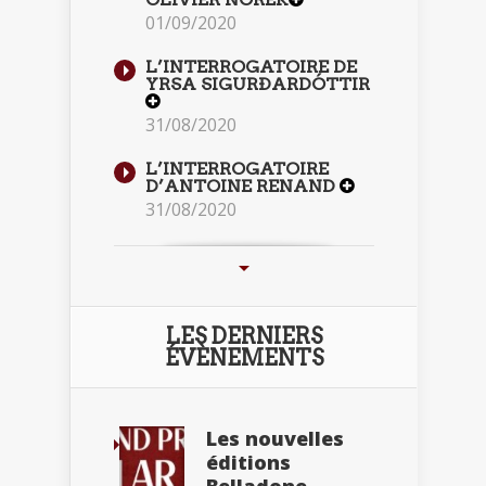
01/09/2020
L’INTERROGATOIRE DE
YRSA SIGURÐARDÓTTIR
31/08/2020
L’INTERROGATOIRE
D’ANTOINE RENAND
31/08/2020
LES DERNIERS
ÉVÈNEMENTS
Les nouvelles
éditions