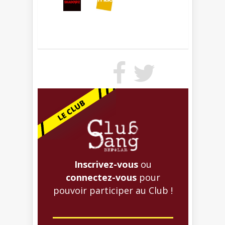
Inscrivez-vous
ou
connectez-vous
pour
pouvoir participer au Club !