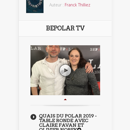
Auteur :
Franck Thilliez
BEPOLAR TV
QUAIS DU POLAR 2019 -
TABLE RONDE AVEC
CLAIRE FAVAN ET
OLIVIER NOREK