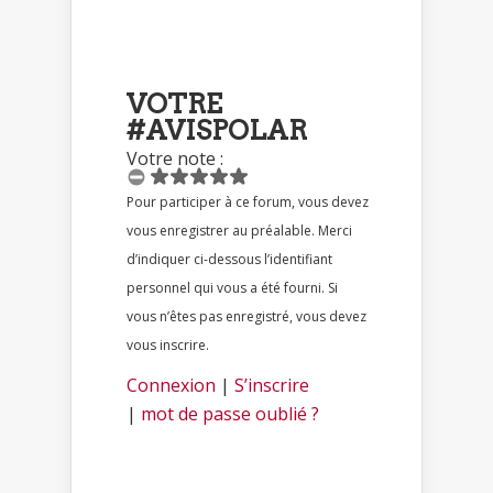
VOTRE
#AVISPOLAR
Votre note :
Pour participer à ce forum, vous devez
vous enregistrer au préalable. Merci
d’indiquer ci-dessous l’identifiant
personnel qui vous a été fourni. Si
vous n’êtes pas enregistré, vous devez
vous inscrire.
Connexion
|
S’inscrire
|
mot de passe oublié ?