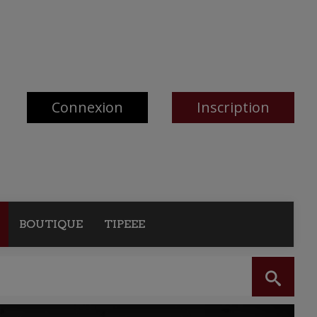
Connexion
Inscription
BOUTIQUE
TIPEEE