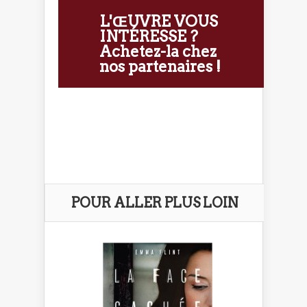
L'ŒUVRE VOUS
INTÉRESSE ?
Achetez-la chez
nos partenaires !
POUR ALLER PLUS LOIN