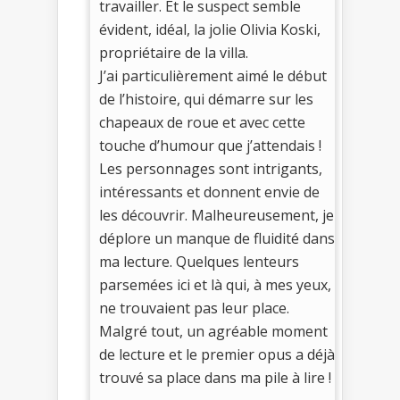
travailler. Et le suspect semble
évident, idéal, la jolie Olivia Koski,
propriétaire de la villa.
J’ai particulièrement aimé le début
de l’histoire, qui démarre sur les
chapeaux de roue et avec cette
touche d’humour que j’attendais !
Les personnages sont intrigants,
intéressants et donnent envie de
les découvrir. Malheureusement, je
déplore un manque de fluidité dans
ma lecture. Quelques lenteurs
parsemées ici et là qui, à mes yeux,
ne trouvaient pas leur place.
Malgré tout, un agréable moment
de lecture et le premier opus a déjà
trouvé sa place dans ma pile à lire !