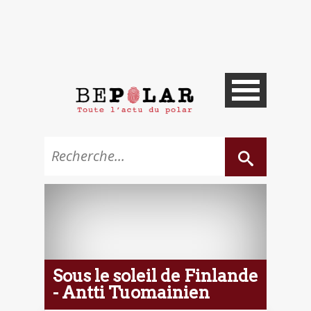
Sous le soleil de Finlande
- Antti Tuomainien