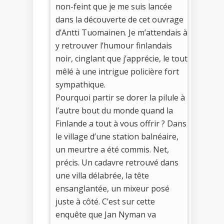
non-feint que je me suis lancée
dans la découverte de cet ouvrage
d’Antti Tuomainen. Je m’attendais à
y retrouver l’humour finlandais
noir, cinglant que j’apprécie, le tout
mêlé à une intrigue policière fort
sympathique.
Pourquoi partir se dorer la pilule à
l’autre bout du monde quand la
Finlande a tout à vous offrir ? Dans
le village d’une station balnéaire,
un meurtre a été commis. Net,
précis. Un cadavre retrouvé dans
une villa délabrée, la tête
ensanglantée, un mixeur posé
juste à côté. C’est sur cette
enquête que Jan Nyman va