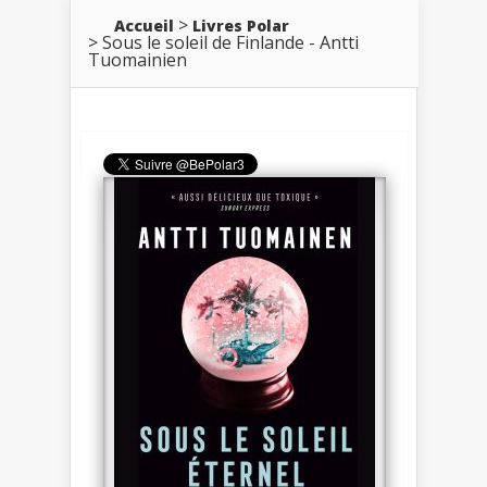
Accueil
Livres Polar
Sous le soleil de Finlande - Antti
Tuomainien