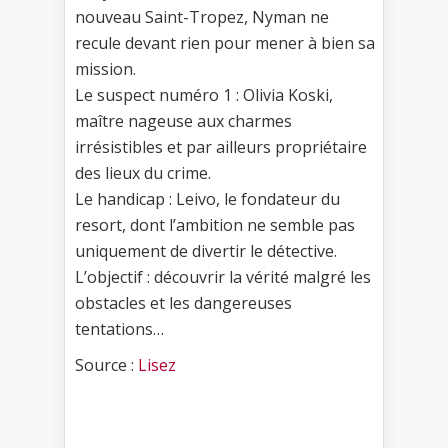
nouveau Saint-Tropez, Nyman ne
recule devant rien pour mener à bien sa
mission.
Le suspect numéro 1 : Olivia Koski,
maître nageuse aux charmes
irrésistibles et par ailleurs propriétaire
des lieux du crime.
Le handicap : Leivo, le fondateur du
resort, dont l’ambition ne semble pas
uniquement de divertir le détective.
L’objectif : découvrir la vérité malgré les
obstacles et les dangereuses
tentations…
Source :
Lisez