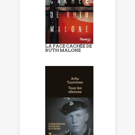
LA FACE CACHÉE DE
RUTH MALONE