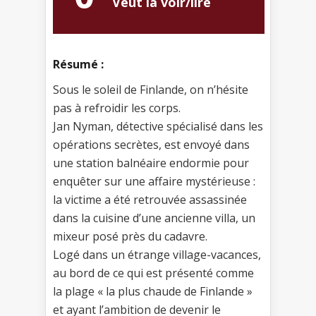
Veut la voir/lire
Résumé :
Sous le soleil de Finlande, on n’hésite
pas à refroidir les corps.
Jan Nyman, détective spécialisé dans les
opérations secrètes, est envoyé dans
une station balnéaire endormie pour
enquêter sur une affaire mystérieuse :
la victime a été retrouvée assassinée
dans la cuisine d’une ancienne villa, un
mixeur posé près du cadavre.
Logé dans un étrange village-vacances,
au bord de ce qui est présenté comme
la plage « la plus chaude de Finlande »
et ayant l’ambition de devenir le