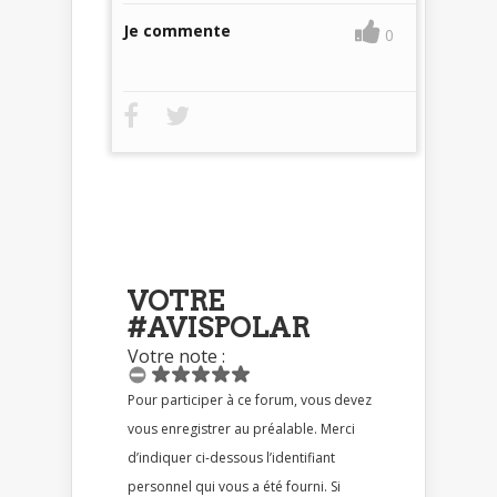
Je commente
0
VOTRE
#AVISPOLAR
Votre note :
Pour participer à ce forum, vous devez
vous enregistrer au préalable. Merci
d’indiquer ci-dessous l’identifiant
personnel qui vous a été fourni. Si