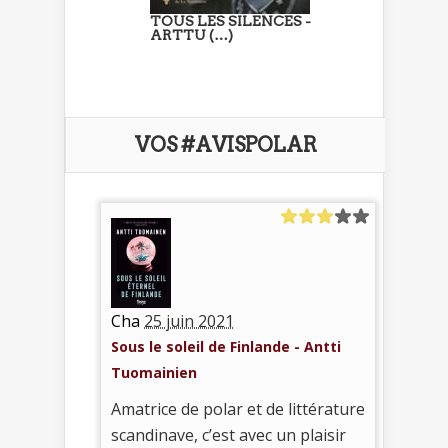
TOUS LES SILENCES -
ARTTU (…)
VOS #AVISPOLAR
Cha
25 juin 2021
Sous le soleil de Finlande - Antti
Tuomainien
Amatrice de polar et de littérature
scandinave, c’est avec un plaisir