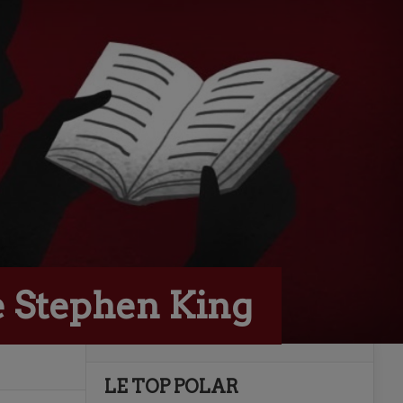
de Stephen King
LE TOP POLAR