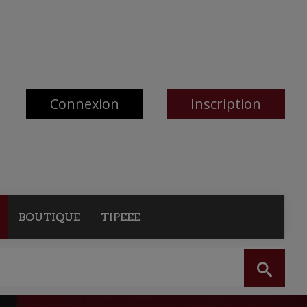
Connexion
Inscription
BOUTIQUE
TIPEEE