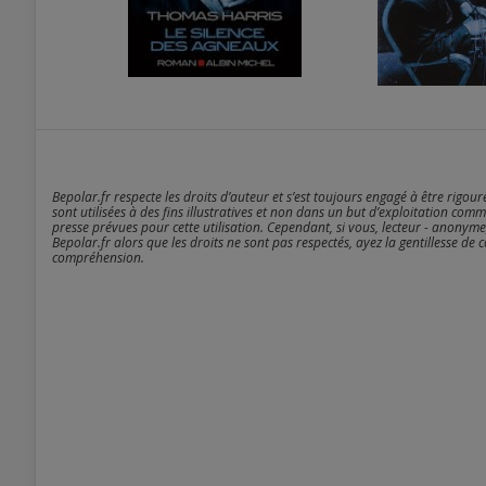
Bepolar.fr respecte les droits d’auteur et s’est toujours engagé à être rigou
sont utilisées à des fins illustratives et non dans un but d’exploitation comm
presse prévues pour cette utilisation. Cependant, si vous, lecteur - anonyme
Bepolar.fr alors que les droits ne sont pas respectés, ayez la gentillesse de 
compréhension.