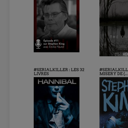
#SERIALKILLER : LES 32
#SERIALKILL
LIVRES
MISERY DE (…