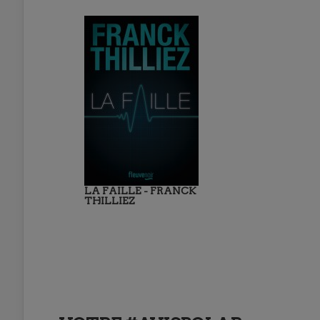
LA FAILLE - FRANCK
THILLIEZ