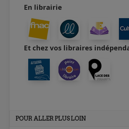
En librairie
Et chez vos libraires indépend
POUR ALLER PLUS LOIN