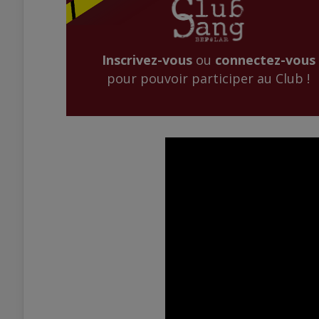
Inscrivez-vous
ou
connectez-vous
pour pouvoir participer au Club !