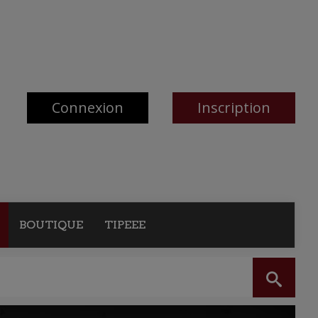
Connexion
Inscription
BOUTIQUE
TIPEEE