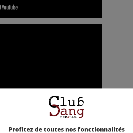
Profitez de toutes nos fonctionnalités