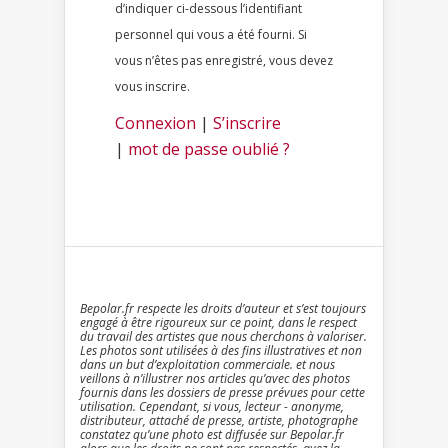
d’indiquer ci-dessous l’identifiant
personnel qui vous a été fourni. Si
vous n’êtes pas enregistré, vous devez
vous inscrire.
Connexion
|
S’inscrire
|
mot de passe oublié ?
Bepolar.fr respecte les droits d’auteur et s’est toujours
engagé à être rigoureux sur ce point, dans le respect
du travail des artistes que nous cherchons à valoriser.
Les photos sont utilisées à des fins illustratives et non
dans un but d’exploitation commerciale. et nous
veillons à n’illustrer nos articles qu’avec des photos
fournis dans les dossiers de presse prévues pour cette
utilisation. Cependant, si vous, lecteur - anonyme,
distributeur, attaché de presse, artiste, photographe
constatez qu’une photo est diffusée sur Bepolar.fr