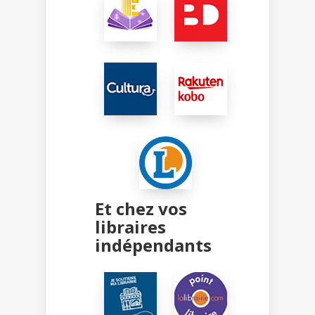
Et chez vos
libraires
indépendants