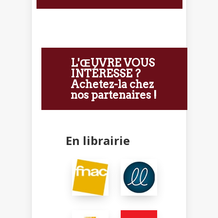
L'ŒUVRE VOUS
INTÉRESSE ?
Achetez-la chez
nos partenaires !
En librairie