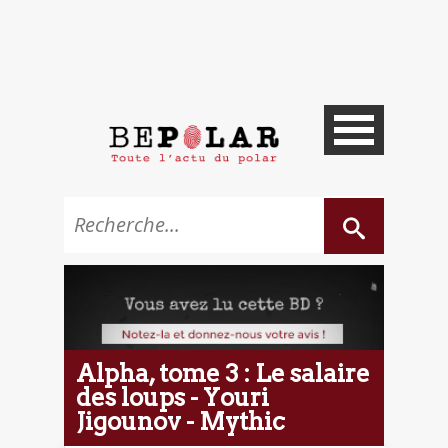
Alpha, tome 3 : Le salaire
des loups - Youri
Jigounov - Mythic