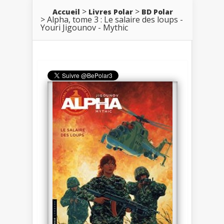
Accueil
Livres Polar
BD Polar
Alpha, tome 3 : Le salaire des loups -
Youri Jigounov - Mythic