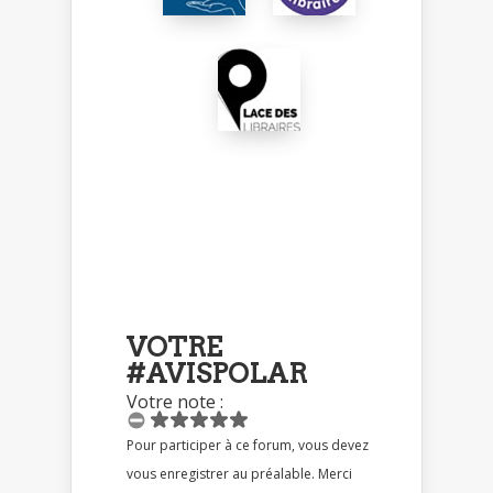
VOTRE
#AVISPOLAR
Votre note :
Pour participer à ce forum, vous devez
vous enregistrer au préalable. Merci