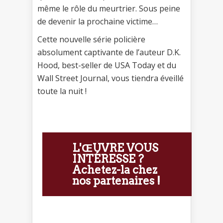
même le rôle du meurtrier. Sous peine
de devenir la prochaine victime…
Cette nouvelle série policière
absolument captivante de l’auteur D.K.
Hood, best-seller de USA Today et du
Wall Street Journal, vous tiendra éveillé
toute la nuit !
L'ŒUVRE VOUS
INTÉRESSE ?
Achetez-la chez
nos partenaires !