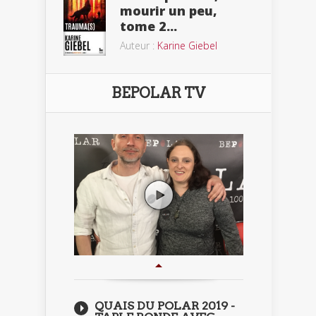
mourir un peu,
tome 2...
Auteur :
Karine Giebel
BEPOLAR TV
QUAIS DU POLAR 2019 -