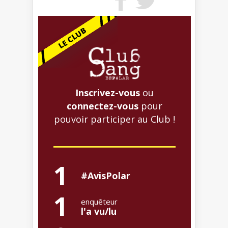
Inscrivez-vous
ou
connectez-vous
pour
pouvoir participer au Club !
1
#AvisPolar
1
enquêteur
l'a vu/lu