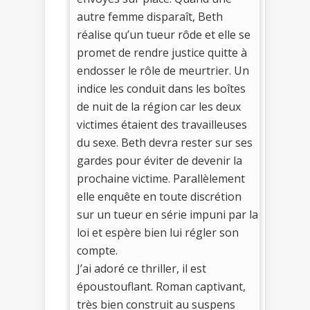
autre femme disparaît, Beth
réalise qu’un tueur rôde et elle se
promet de rendre justice quitte à
endosser le rôle de meurtrier. Un
indice les conduit dans les boîtes
de nuit de la région car les deux
victimes étaient des travailleuses
du sexe. Beth devra rester sur ses
gardes pour éviter de devenir la
prochaine victime. Parallèlement
elle enquête en toute discrétion
sur un tueur en série impuni par la
loi et espère bien lui régler son
compte.
J’ai adoré ce thriller, il est
époustouflant. Roman captivant,
très bien construit au suspens