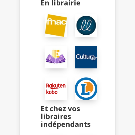
En librairie
Et chez vos
libraires
indépendants