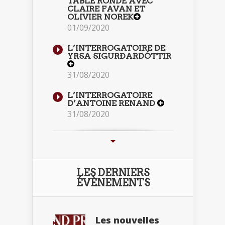
TABLE RONDE AVEC
CLAIRE FAVAN ET
OLIVIER NOREK
01/09/2020
L’INTERROGATOIRE DE
YRSA SIGURÐARDÓTTIR
31/08/2020
L’INTERROGATOIRE
D’ANTOINE RENAND
31/08/2020
LES DERNIERS
ÉVÈNEMENTS
Les nouvelles