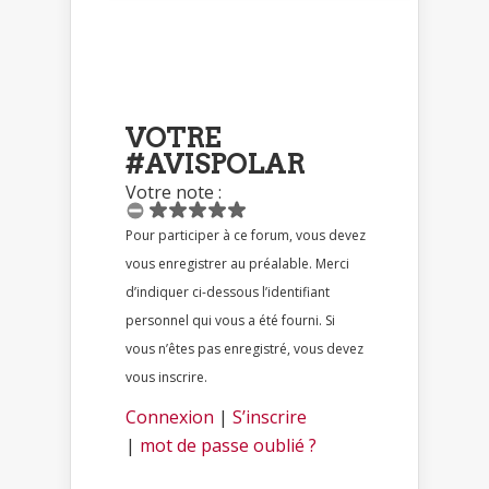
VOTRE
#AVISPOLAR
Votre note :
Pour participer à ce forum, vous devez
vous enregistrer au préalable. Merci
d’indiquer ci-dessous l’identifiant
personnel qui vous a été fourni. Si
vous n’êtes pas enregistré, vous devez
vous inscrire.
Connexion
|
S’inscrire
|
mot de passe oublié ?