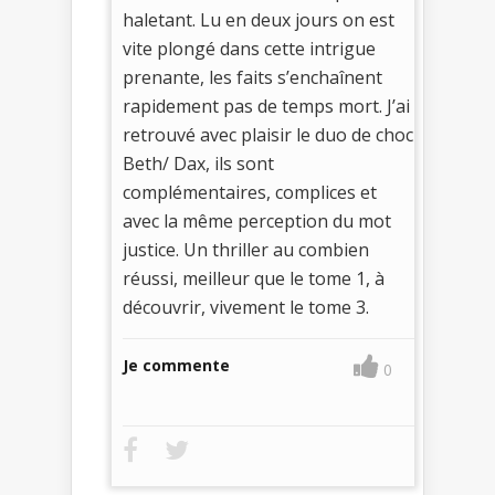
haletant. Lu en deux jours on est
vite plongé dans cette intrigue
prenante, les faits s’enchaînent
rapidement pas de temps mort. J’ai
retrouvé avec plaisir le duo de choc
Beth/ Dax, ils sont
complémentaires, complices et
avec la même perception du mot
justice. Un thriller au combien
réussi, meilleur que le tome 1, à
découvrir, vivement le tome 3.
Je commente
0