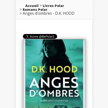
Accueil
Livres Polar
Romans Polar
Anges d’ombres - D.K. HOOD