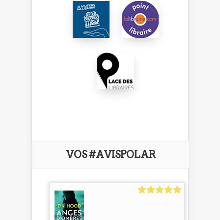
VOS #AVISPOLAR