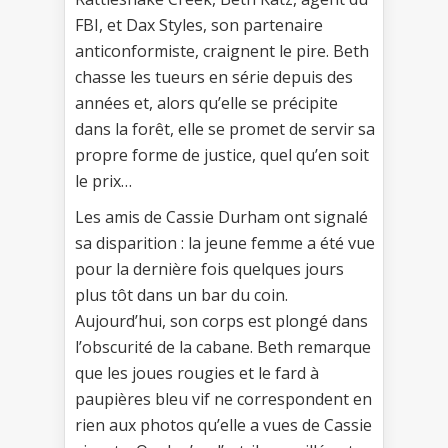
FBI, et Dax Styles, son partenaire
anticonformiste, craignent le pire. Beth
chasse les tueurs en série depuis des
années et, alors qu’elle se précipite
dans la forêt, elle se promet de servir sa
propre forme de justice, quel qu’en soit
le prix…
Les amis de Cassie Durham ont signalé
sa disparition : la jeune femme a été vue
pour la dernière fois quelques jours
plus tôt dans un bar du coin.
Aujourd’hui, son corps est plongé dans
l’obscurité de la cabane. Beth remarque
que les joues rougies et le fard à
paupières bleu vif ne correspondent en
rien aux photos qu’elle a vues de Cassie