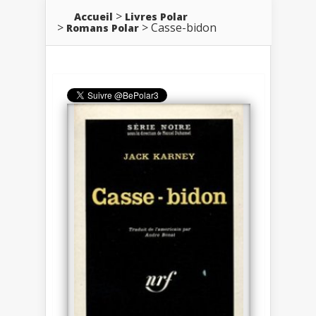
Accueil
Livres Polar
Casse-bidon
Romans Polar