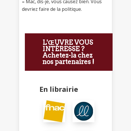
–
Mac, dis-je, vous causez bien. Vous
devriez faire de la politique.
L'ŒUVRE VOUS
INTÉRESSE ?
Achetez-la chez
nos partenaires !
En librairie