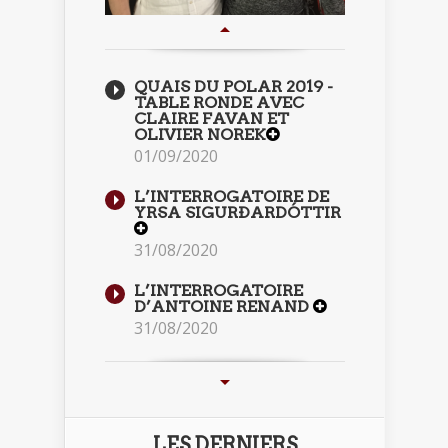
QUAIS DU POLAR 2019 -
TABLE RONDE AVEC
CLAIRE FAVAN ET
OLIVIER NOREK
01/09/2020
L’INTERROGATOIRE DE
YRSA SIGURÐARDÓTTIR
31/08/2020
L’INTERROGATOIRE
D’ANTOINE RENAND
31/08/2020
LES DERNIERS