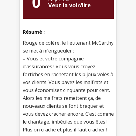
0
Veut la voir/lire
Résumé :
Rouge de colère, le lieutenant McCarthy
se met à m’engueuler :
–
Vous et votre compagnie
d’assurances ! Vous vous croyez
fortiches en rachetant les bijoux volés à
vos clients. Vous payez les malfrats et
vous économisez cinquante pour cent.
Alors les malfrats remettent ça, de
nouveaux clients se font braquer et
vous devez cracher encore. C’est comme
le chantage, imbéciles que vous êtes !
Plus on crache et plus il faut cracher !