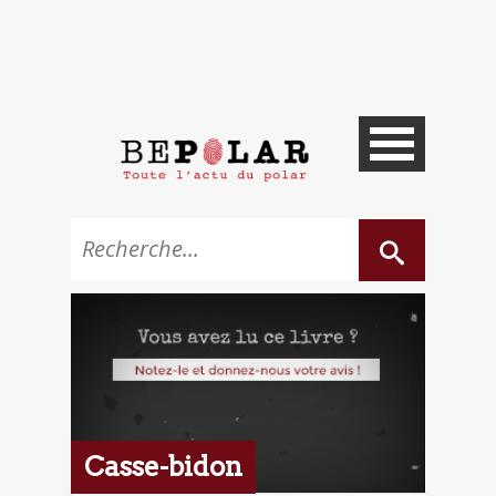
Casse-bidon