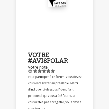
VOTRE
#AVISPOLAR
Votre note :
Pour participer à ce forum, vous devez
vous enregistrer au préalable. Merci
d’indiquer ci-dessous l’identifiant
personnel qui vous a été fourni. Si
vous n’êtes pas enregistré, vous devez
vous inscrire.