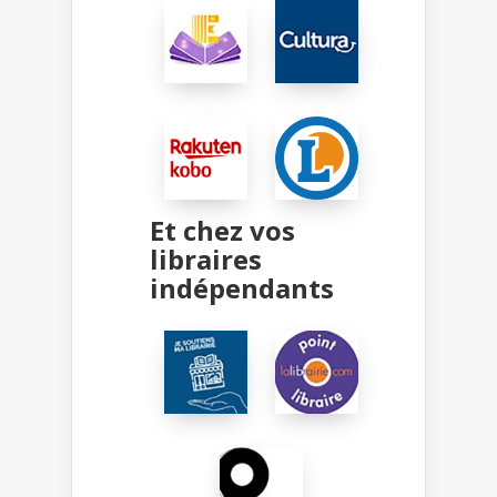
Et chez vos
libraires
indépendants