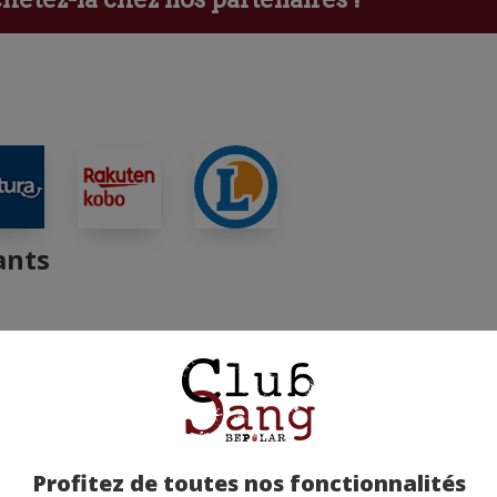
ants
Profitez de toutes nos fonctionnalités