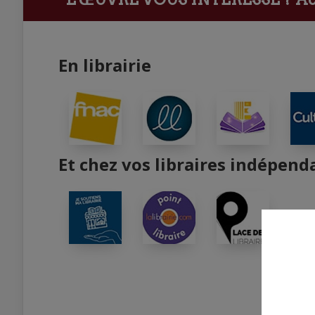
En librairie
Et chez vos libraires indépend