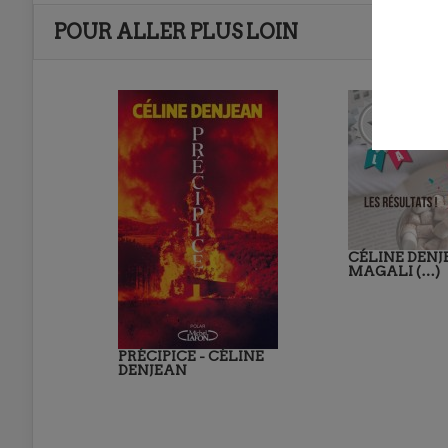
POUR ALLER PLUS LOIN
CÉLINE DENJ
MAGALI (…)
PRÉCIPICE - CÉLINE
DENJEAN