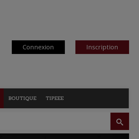
Connexion
Inscription
BOUTIQUE
TIPEEE