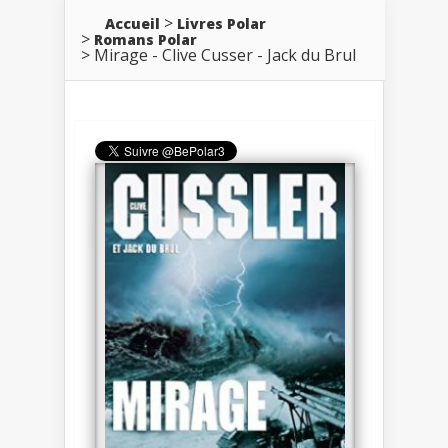
Accueil
Livres Polar
Romans Polar
Mirage - Clive Cusser - Jack du Brul