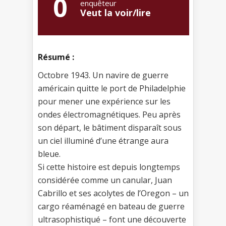
0
enquêteur
Veut la voir/lire
Résumé :
Octobre 1943. Un navire de guerre
américain quitte le port de Philadelphie
pour mener une expérience sur les
ondes électromagnétiques. Peu après
son départ, le bâtiment disparaît sous
un ciel illuminé d’une étrange aura
bleue.
Si cette histoire est depuis longtemps
considérée comme un canular, Juan
Cabrillo et ses acolytes de l’Oregon – un
cargo réaménagé en bateau de guerre
ultrasophistiqué – font une découverte