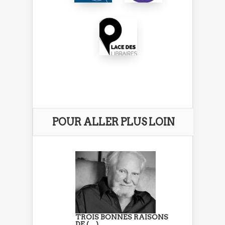
POUR ALLER PLUS LOIN
TROIS BONNES RAISONS
DE (…)