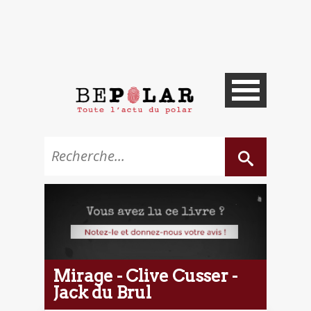
Mirage - Clive Cusser -
Jack du Brul