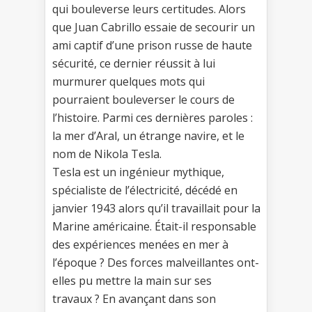
qui bouleverse leurs certitudes. Alors
que Juan Cabrillo essaie de secourir un
ami captif d’une prison russe de haute
sécurité, ce dernier réussit à lui
murmurer quelques mots qui
pourraient bouleverser le cours de
l’histoire. Parmi ces dernières paroles :
la mer d’Aral, un étrange navire, et le
nom de Nikola Tesla.
Tesla est un ingénieur mythique,
spécialiste de l’électricité, décédé en
janvier 1943 alors qu’il travaillait pour la
Marine américaine. Était-il responsable
des expériences menées en mer à
l’époque ? Des forces malveillantes ont-
elles pu mettre la main sur ses
travaux ? En avançant dans son