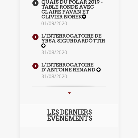
QUAIS DU POLAR 2019 -
TABLE RONDE AVEC
CLAIRE FAVAN ET
OLIVIER NOREK
01/09/2020
L’INTERROGATOIRE DE
YRSA SIGURÐARDÓTTIR
31/08/2020
L’INTERROGATOIRE
D’ANTOINE RENAND
31/08/2020
LES DERNIERS
ÉVÈNEMENTS