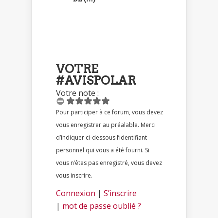
VOTRE
#AVISPOLAR
Votre note :
Pour participer à ce forum, vous devez
vous enregistrer au préalable. Merci
d’indiquer ci-dessous l’identifiant
personnel qui vous a été fourni. Si
vous n’êtes pas enregistré, vous devez
vous inscrire.
Connexion
|
S’inscrire
|
mot de passe oublié ?