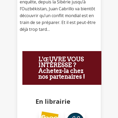
enquête, depuis la Sibérie jusqu’à
l’Ouzbékistan, Juan Cabrillo va bientôt
découvrir qu’un conflit mondial est en
train de se préparer. Et il est peut-être
déjà trop tard…
L'ŒUVRE VOUS
INTÉRESSE ?
Achetez-la chez
nos partenaires !
En librairie