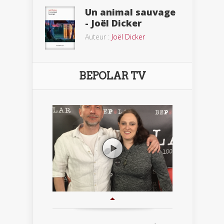
Un animal sauvage
- Joël Dicker
Auteur :
Joël Dicker
BEPOLAR TV