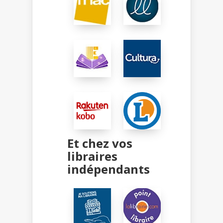
Et chez vos
libraires
indépendants