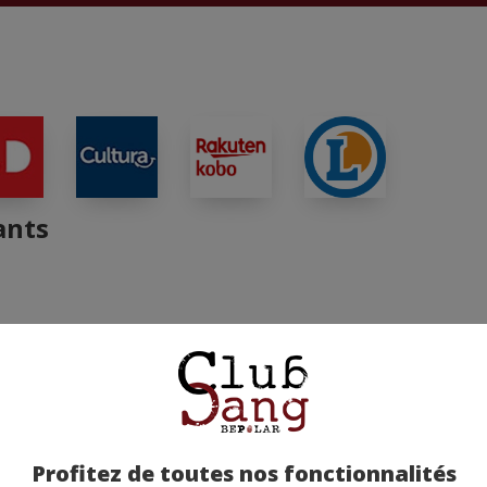
ants
Profitez de toutes nos fonctionnalités