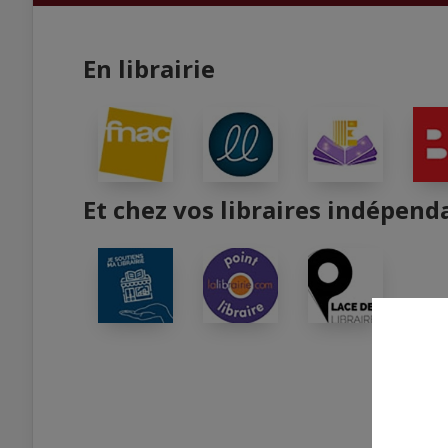
En librairie
Et chez vos libraires indépend