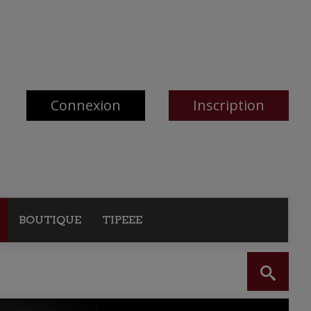
Connexion
Inscription
BOUTIQUE
TIPEEE