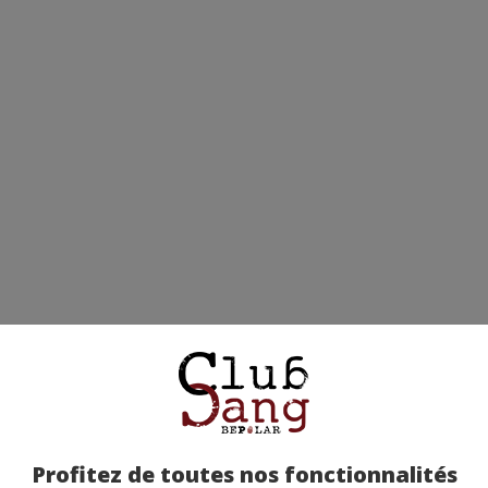
Profitez de toutes nos fonctionnalités