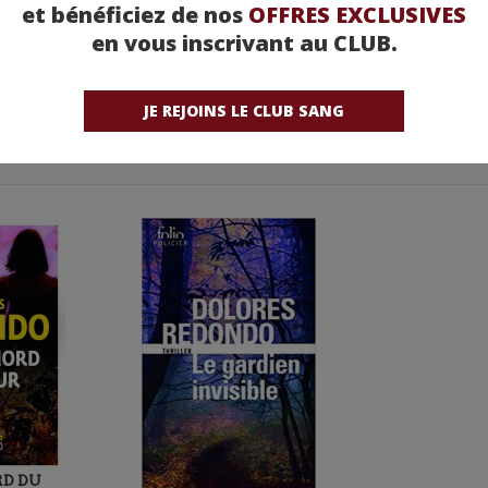
et bénéficiez de nos
OFFRES EXCLUSIVES
en vous inscrivant au CLUB.
JE REJOINS LE CLUB SANG
RD DU