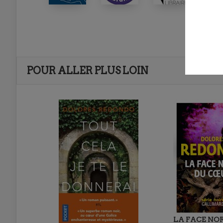
POUR ALLER PLUS LOIN
LA FACE NO