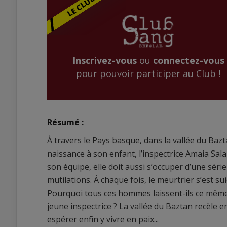
Inscrivez-vous
ou
connectez-vous
pour pouvoir participer au Club !
Résumé :
À travers le Pays basque, dans la vallée du Bazt
naissance à son enfant, l’inspectrice Amaia Sal
son équipe, elle doit aussi s’occuper d’une sér
mutilations. Á chaque fois, le meurtrier s’est s
Pourquoi tous ces hommes laissent-ils ce même m
jeune inspectrice ? La vallée du Baztan recèle 
espérer enfin y vivre en paix...