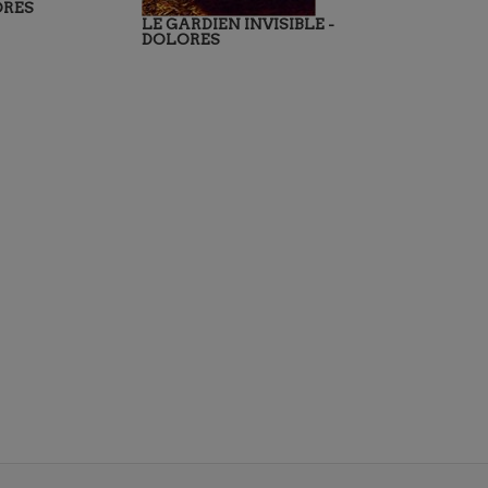
ORES
LE GARDIEN INVISIBLE -
DOLORES