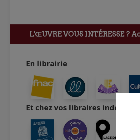
L'ŒUVRE VOUS INTÉRESSE ?
Ach
En librairie
Et chez vos libraires indépend