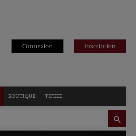
Connexion
Inscription
BOUTIQUE
TIPEEE