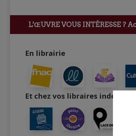
L'ŒUVRE VOUS INTÉRESSE ?
Ach
En librairie
Et chez vos libraires indépend