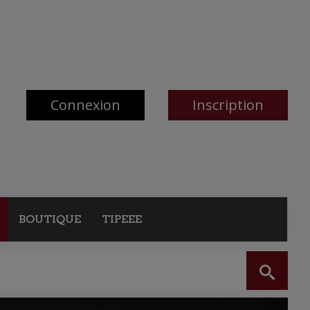
Connexion
Inscription
BOUTIQUE
TIPEEE