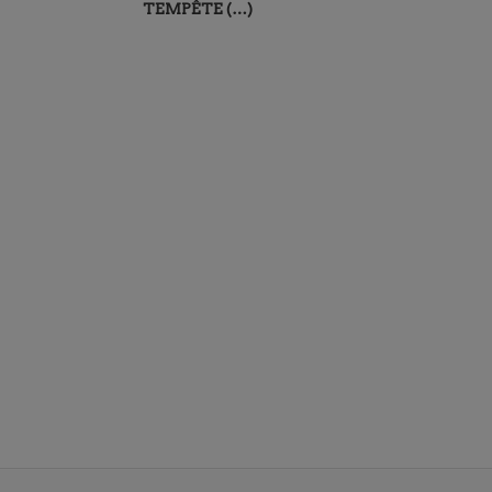
TEMPÊTE (…)