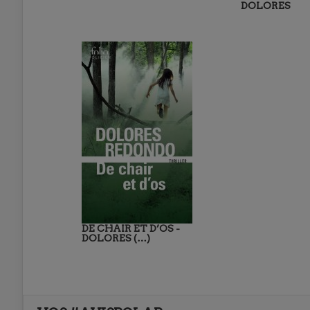
DOLORES
DE CHAIR ET D’OS -
DOLORES (…)