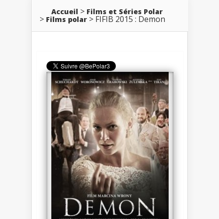
Accueil
Films et Séries Polar
FIFIB 2015 : Demon
Films polar