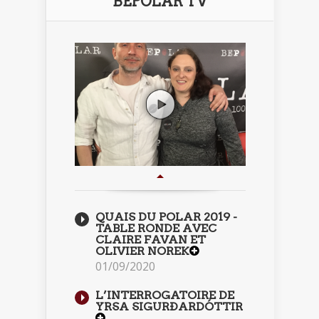
BEPOLAR TV
QUAIS DU POLAR 2019 -
TABLE RONDE AVEC
CLAIRE FAVAN ET
OLIVIER NOREK
01/09/2020
L’INTERROGATOIRE DE
YRSA SIGURÐARDÓTTIR