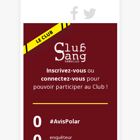
Inscrivez-vous
ou
connectez-vous
pour
pouvoir participer au Club !
0
#AvisPolar
enquêteur