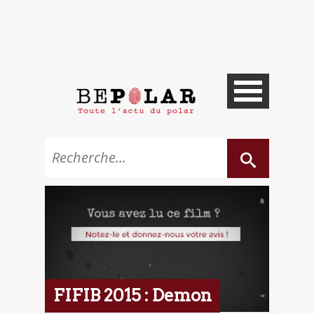
FIFIB 2015 : Demon