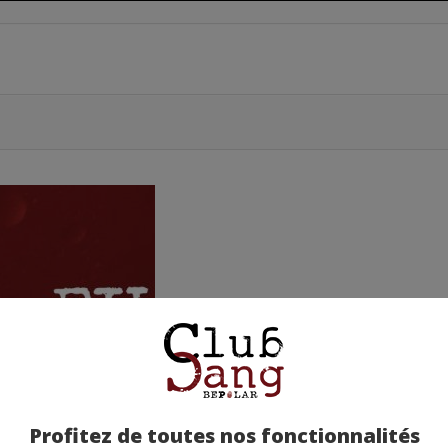
Profitez de toutes nos fonctionnalités