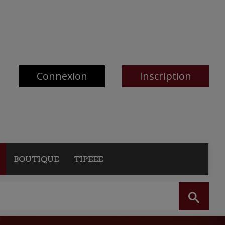
Connexion
Inscription
BOUTIQUE
TIPEEE