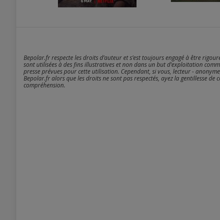
Bepolar.fr respecte les droits d’auteur et s’est toujours engagé à être rigou
sont utilisées à des fins illustratives et non dans un but d’exploitation comm
presse prévues pour cette utilisation. Cependant, si vous, lecteur - anonyme
Bepolar.fr alors que les droits ne sont pas respectés, ayez la gentillesse de 
compréhension.