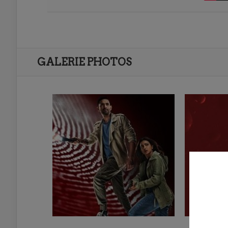
GALERIE PHOTOS