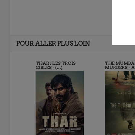
POUR ALLER PLUS LOIN
THAR : LES TROIS
THE MUMBA
CIBLES - (…)
MURDERS - 