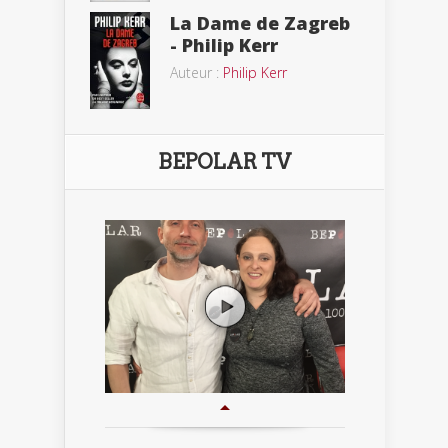
La Dame de Zagreb
- Philip Kerr
Auteur :
Philip Kerr
BEPOLAR TV