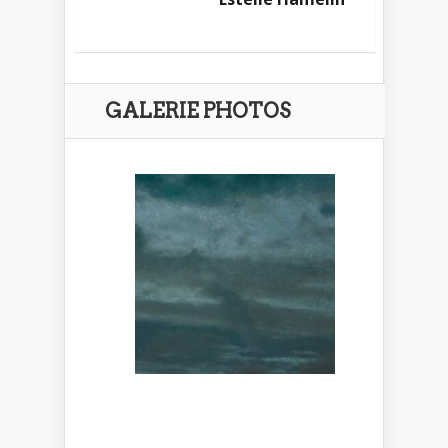
GALERIE PHOTOS