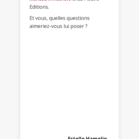
Editions.
Et vous, quelles questions
aimeriez-vous lui poser ?
Estelle Hamelin