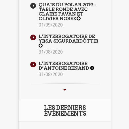
QUAIS DU POLAR 2019 -
TABLE RONDE AVEC
CLAIRE FAVAN ET
OLIVIER NOREK
01/09/2020
L’INTERROGATOIRE DE
YRSA SIGURÐARDÓTTIR
31/08/2020
L’INTERROGATOIRE
D’ANTOINE RENAND
31/08/2020
LES DERNIERS
ÉVÈNEMENTS