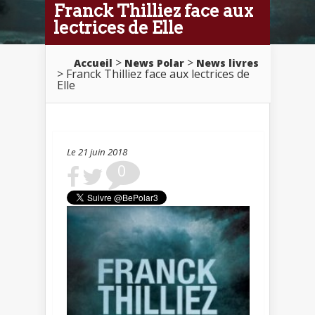
Franck Thilliez face aux
lectrices de Elle
>
>
Accueil
News Polar
News livres
> Franck Thilliez face aux lectrices de
Elle
Le 21 juin 2018
0