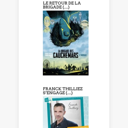
LE RETOUR DE LA
BRIGADE (…)
FRANCK THILLIEZ
S’ENGAGE (…)