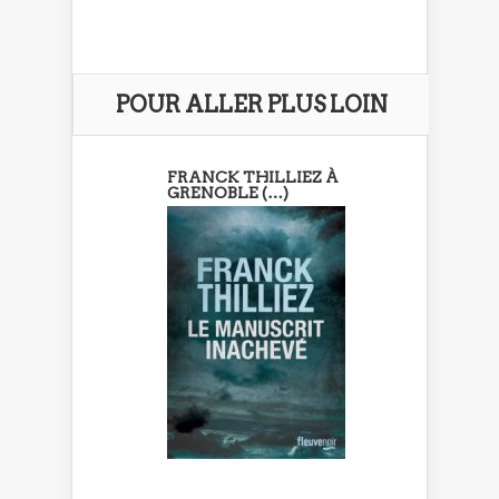
POUR ALLER PLUS LOIN
FRANCK THILLIEZ À
GRENOBLE (…)