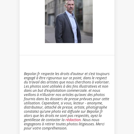
Bepolar.fr respecte les droits d’auteur et s’est toujours
engagé à être rigoureux sur ce point, dans le respect
du travail des artistes que nous cherchons à valoriser.
Les photos sont utilisées à des fins illustratives et non
dans un but d’exploitation commerciale. et nous
veillons à n’illustrer nos articles qu’avec des photos
fournis dans les dossiers de presse prévues pour cette
utilisation. Cependant, si vous, lecteur - anonyme,
distributeur, attaché de presse, artiste, photographe
constatez qu’une photo est diffusée sur Bepolar.fr
alors que les droits ne sont pas respectés, ayez la
gentillesse de contacter la
rédaction
. Nous nous
engageons à retirer toutes photos litigieuses. Merci
pour votre compréhension.