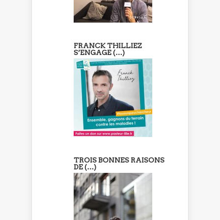
FRANCK THILLIEZ
S’ENGAGE (…)
TROIS BONNES RAISONS
DE (…)