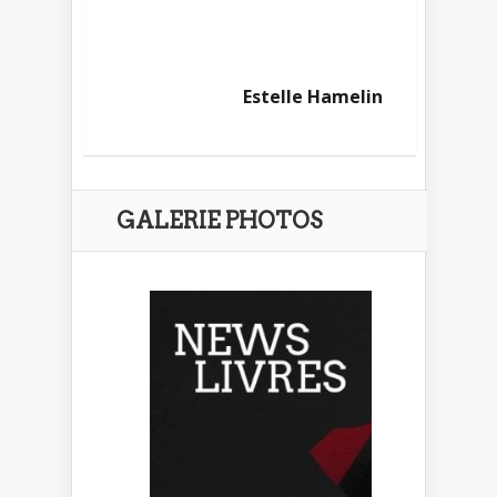
Estelle Hamelin
GALERIE PHOTOS