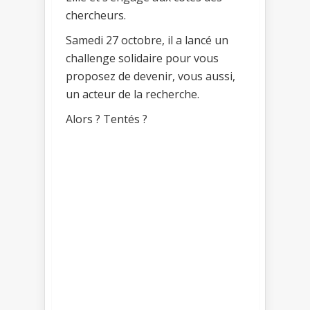
chercheurs.
Samedi 27 octobre, il a lancé un
challenge solidaire pour vous
proposez de devenir, vous aussi,
un acteur de la recherche.
Alors ? Tentés ?