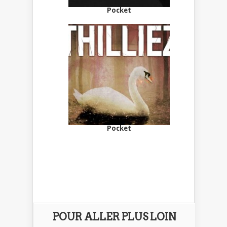
Pocket
Pocket
POUR ALLER PLUS LOIN