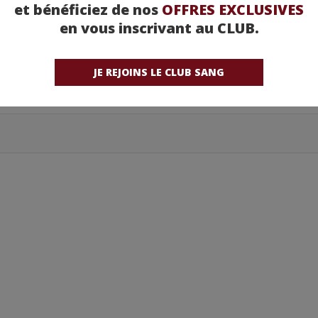
et bénéficiez de nos
OFFRES EXCLUSIVES
en vous inscrivant au CLUB.
JE REJOINS LE CLUB SANG