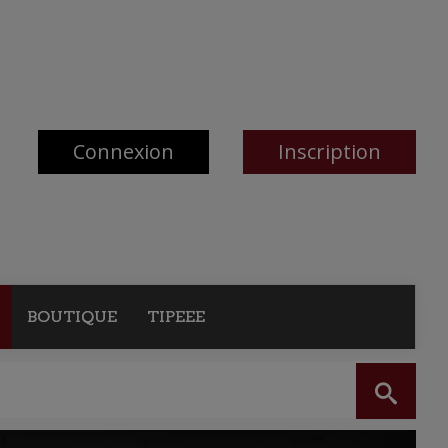
Connexion
Inscription
BOUTIQUE
TIPEEE