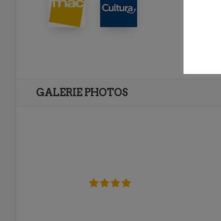
GALERIE PHOTOS