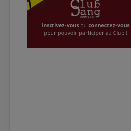
Inscrivez-vous
ou
connectez-vous
pour pouvoir participer au Club !