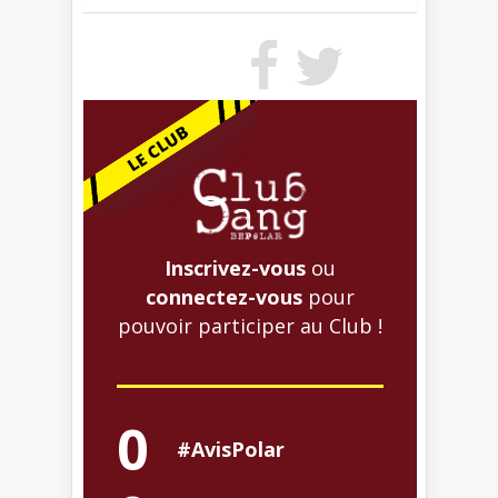
Inscrivez-vous
ou
connectez-vous
pour
pouvoir participer au Club !
0
#AvisPolar