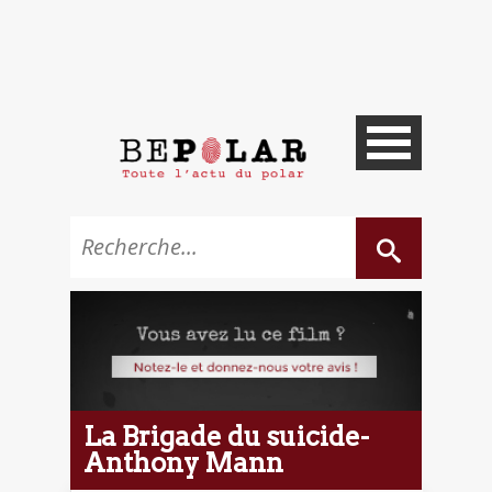
La Brigade du suicide-
Anthony Mann