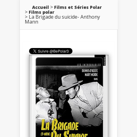
Accueil
Films et Séries Polar
Films polar
La Brigade du suicide- Anthony
Mann