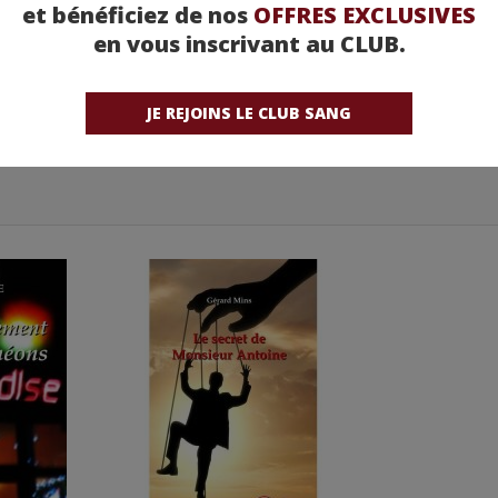
et bénéficiez de nos
OFFRES EXCLUSIVES
en vous inscrivant au CLUB.
JE REJOINS LE CLUB SANG