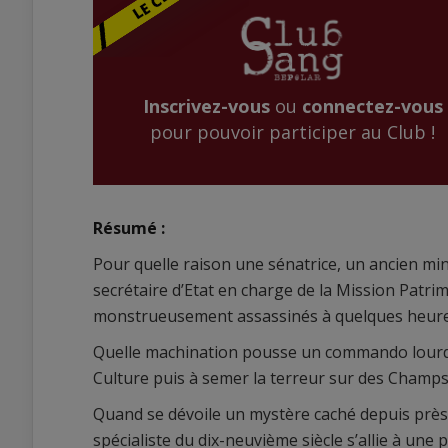
Inscrivez-vous
ou
connectez-vous
pour pouvoir participer au Club !
Résumé :
Pour quelle raison une sénatrice, un ancien min
secrétaire d’Etat en charge de la Mission Patri
monstrueusement assassinés à quelques heures 
Quelle machination pousse un commando lourdem
Culture puis à semer la terreur sur des Champ
Quand se dévoile un mystère caché depuis près 
spécialiste du dix-neuvième siècle s’allie à une