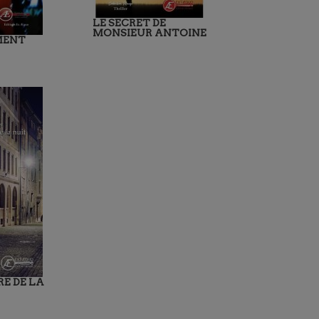
LE SECRET DE
MONSIEUR ANTOINE
MENT
E DE LA