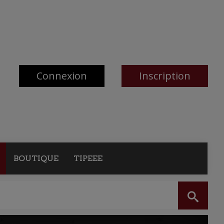
Connexion
Inscription
BOUTIQUE
TIPEEE