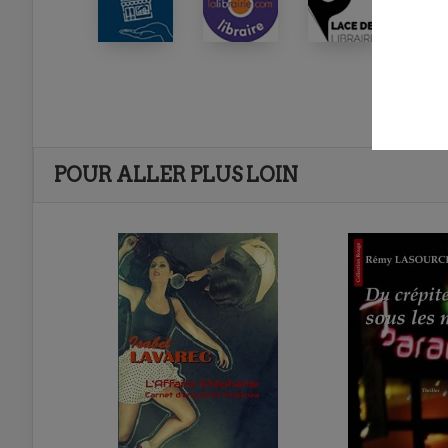
POUR ALLER PLUS LOIN