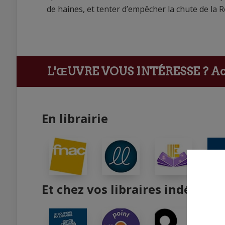
de haines, et tenter d’empêcher la chute de la 
L'ŒUVRE VOUS INTÉRESSE ?
Ach
En librairie
Et chez vos libraires indépend