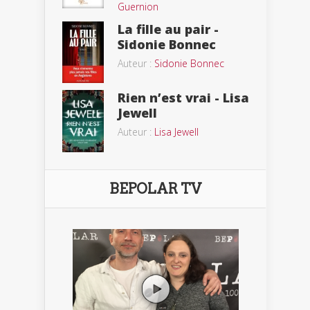
Guernion
La fille au pair -
Sidonie Bonnec
Auteur :
Sidonie Bonnec
Rien n’est vrai - Lisa
Jewell
Auteur :
Lisa Jewell
BEPOLAR TV