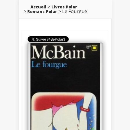
Accueil
Livres Polar
Le Fourgue
Romans Polar