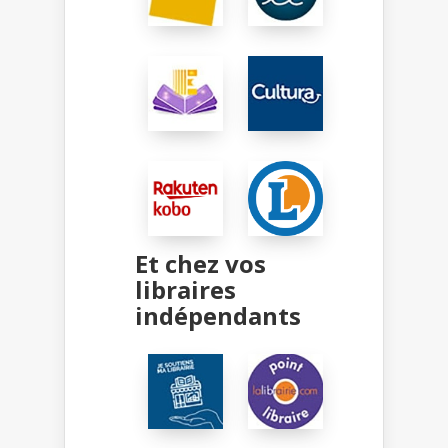
Et chez vos
libraires
indépendants