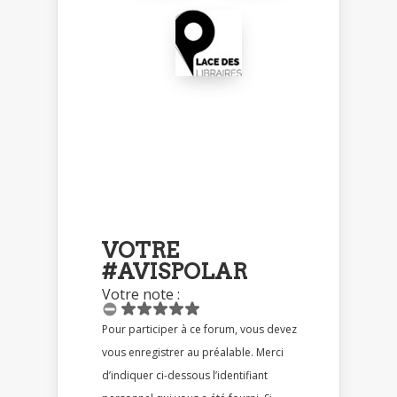
VOTRE
#AVISPOLAR
Votre note :
Pour participer à ce forum, vous devez
vous enregistrer au préalable. Merci
d’indiquer ci-dessous l’identifiant