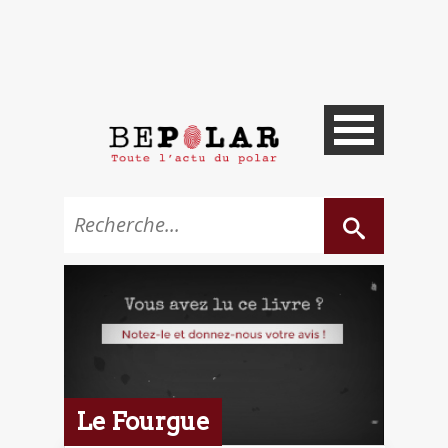
Le Fourgue