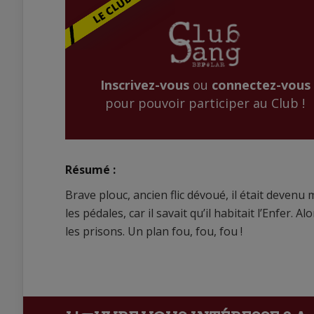
Inscrivez-vous
ou
connectez-vous
pour pouvoir participer au Club !
Résumé :
Brave plouc, ancien flic dévoué, il était devenu
les pédales, car il savait qu’il habitait l’Enfer.
les prisons. Un plan fou, fou, fou !