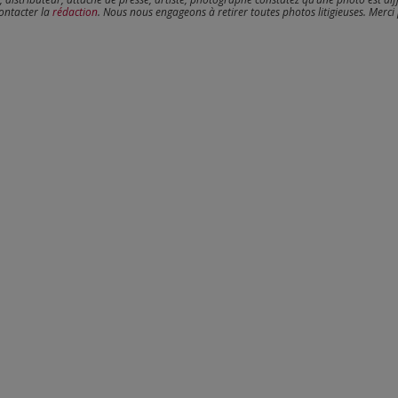
contacter la
rédaction
. Nous nous engageons à retirer toutes photos litigieuses. Merci