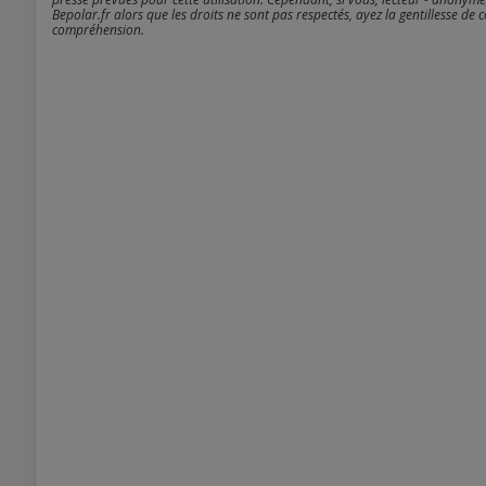
Bepolar.fr alors que les droits ne sont pas respectés, ayez la gentillesse de 
compréhension.