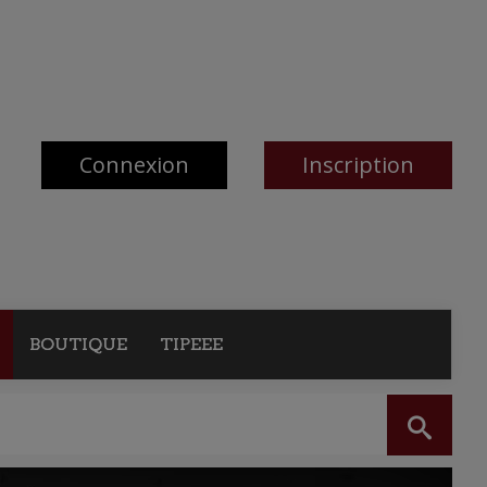
Connexion
Inscription
BOUTIQUE
TIPEEE