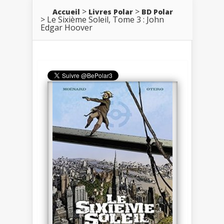
Accueil
Livres Polar
BD Polar
Le Sixième Soleil, Tome 3 : John
Edgar Hoover