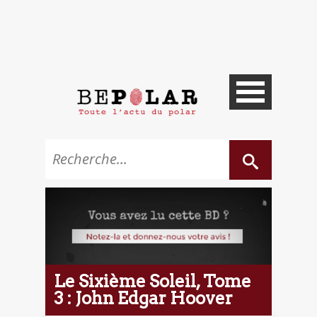
Le Sixième Soleil, Tome
3 : John Edgar Hoover