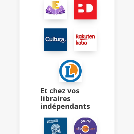
Et chez vos
libraires
indépendants