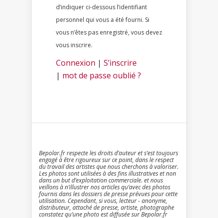
d’indiquer ci-dessous l’identifiant
personnel qui vous a été fourni. Si
vous n’êtes pas enregistré, vous devez
vous inscrire.
Connexion
|
S’inscrire
|
mot de passe oublié ?
Bepolar.fr respecte les droits d’auteur et s’est toujours
engagé à être rigoureux sur ce point, dans le respect
du travail des artistes que nous cherchons à valoriser.
Les photos sont utilisées à des fins illustratives et non
dans un but d’exploitation commerciale. et nous
veillons à n’illustrer nos articles qu’avec des photos
fournis dans les dossiers de presse prévues pour cette
utilisation. Cependant, si vous, lecteur - anonyme,
distributeur, attaché de presse, artiste, photographe
constatez qu’une photo est diffusée sur Bepolar.fr