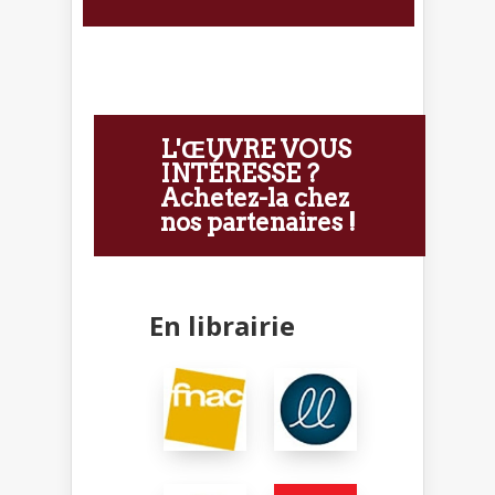
L'ŒUVRE VOUS
INTÉRESSE ?
Achetez-la chez
nos partenaires !
En librairie