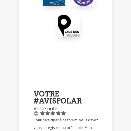
VOTRE
#AVISPOLAR
Votre note :
Pour participer à ce forum, vous devez
vous enregistrer au préalable. Merci