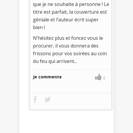
que je ne souhaite à personne ! Le
titre est parfait, la couverture est
géniale et l’auteur écrit super
bien !
N’hésitez plus et foncez vous le
procurer, il vous donnera des
frissons pour vos soirées au coin
du feu qui arrivent...
Je commente
0