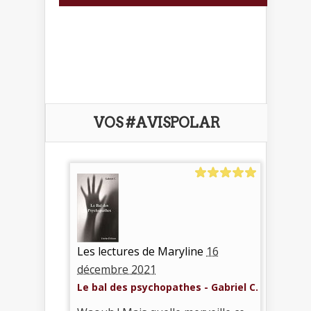
VOS #AVISPOLAR
Les lectures de Maryline
16
décembre 2021
Le bal des psychopathes - Gabriel C.