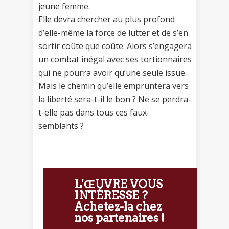
jeune femme.
Elle devra chercher au plus profond
d’elle-même la force de lutter et de s’en
sortir coûte que coûte. Alors s’engagera
un combat inégal avec ses tortionnaires
qui ne pourra avoir qu’une seule issue.
Mais le chemin qu’elle empruntera vers
la liberté sera-t-il le bon ? Ne se perdra-
t-elle pas dans tous ces faux-
semblants ?
L'ŒUVRE VOUS
INTÉRESSE ?
Achetez-la chez
nos partenaires !