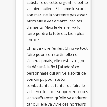
satisfaire de cette si gentille petite
vie bien huilée... Elle aime le sexe et
son mari ne la contente pas assez.
Alors elle a des amants, des tas
d’amants. Mais le dernier va lui
faire perdre la tête et... bien plus
encore...
Chris va vivre l’enfer, Chris va tout
faire pour s’en sortir, elle ne
lâchera jamais, elle restera digne
du début à la fin ! J’ai adoré ce
personnage qui arrive à sortir de
son corps pour rester
combattante et tenter de faire le
vide en elle pour supporter toutes
les souffrances qu’elle va endurer...
car oui, elle va vivre des horreurs