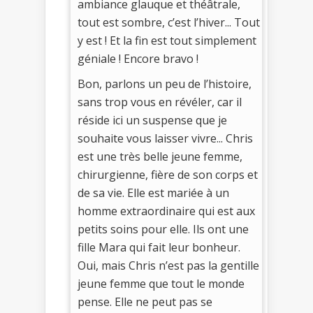
ambiance glauque et théâtrale,
tout est sombre, c’est l’hiver... Tout
y est ! Et la fin est tout simplement
géniale ! Encore bravo !
Bon, parlons un peu de l’histoire,
sans trop vous en révéler, car il
réside ici un suspense que je
souhaite vous laisser vivre... Chris
est une très belle jeune femme,
chirurgienne, fière de son corps et
de sa vie. Elle est mariée à un
homme extraordinaire qui est aux
petits soins pour elle. Ils ont une
fille Mara qui fait leur bonheur.
Oui, mais Chris n’est pas la gentille
jeune femme que tout le monde
pense. Elle ne peut pas se