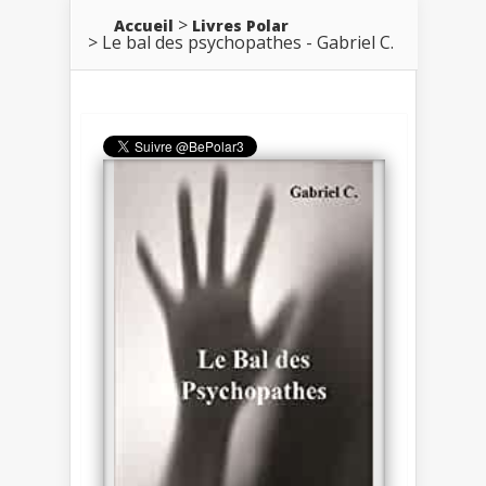
Accueil
Livres Polar
Le bal des psychopathes - Gabriel C.