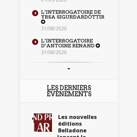
L’INTERROGATOIRE DE
YRSA SIGURÐARDÓTTIR
31/08/2020
L’INTERROGATOIRE
D’ANTOINE RENAND
31/08/2020
LES DERNIERS
ÉVÈNEMENTS
Les nouvelles
éditions
Belladone