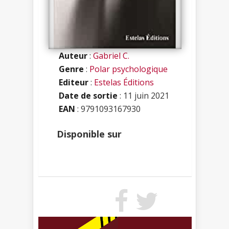
Auteur
:
Gabriel C.
Genre
:
Polar psychologique
Editeur
:
Estelas Éditions
Date de sortie
: 11 juin 2021
EAN
: 9791093167930
Disponible sur