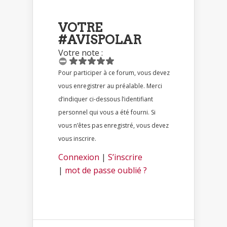
VOTRE
#AVISPOLAR
Votre note :
Pour participer à ce forum, vous devez
vous enregistrer au préalable. Merci
d’indiquer ci-dessous l’identifiant
personnel qui vous a été fourni. Si
vous n’êtes pas enregistré, vous devez
vous inscrire.
Connexion
|
S’inscrire
|
mot de passe oublié ?