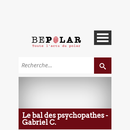
Le bal des psychopathes -
Gabriel C.