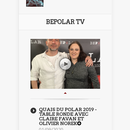
BEPOLAR TV
QUAIS DU POLAR 2019 -
TABLE RONDE AVEC
CLAIRE FAVAN ET
OLIVIER NOREK
01/09/2020