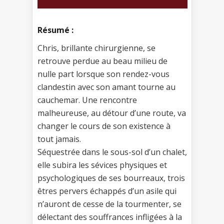
Résumé :
Chris, brillante chirurgienne, se
retrouve perdue au beau milieu de
nulle part lorsque son rendez-vous
clandestin avec son amant tourne au
cauchemar. Une rencontre
malheureuse, au détour d’une route, va
changer le cours de son existence à
tout jamais.
Séquestrée dans le sous-sol d’un chalet,
elle subira les sévices physiques et
psychologiques de ses bourreaux, trois
êtres pervers échappés d’un asile qui
n’auront de cesse de la tourmenter, se
délectant des souffrances infligées à la