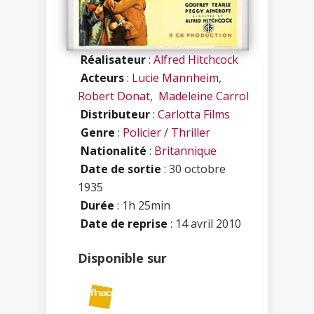
Réalisateur
:
Alfred Hitchcock
Acteurs
:
Lucie Mannheim
,
Robert Donat
,
Madeleine Carrol
Distributeur
:
Carlotta Films
Genre
:
Policier / Thriller
Nationalité
:
Britannique
Date de sortie
: 30 octobre
1935
Durée
: 1h 25min
Date de reprise
: 14 avril 2010
Disponible sur