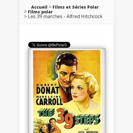
Accueil
Films et Séries Polar
Films polar
Les 39 marches - Alfred Hitchcock