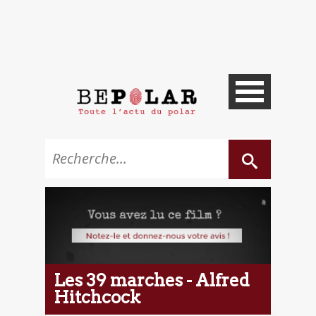
Les 39 marches - Alfred
Hitchcock