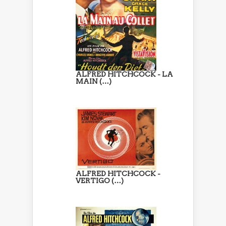
ALFRED HITCHCOCK - LA
MAIN (…)
ALFRED HITCHCOCK -
VERTIGO (…)