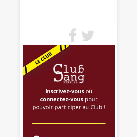
Inscrivez-vous
ou
connectez-vous
pour
pouvoir participer au Club !