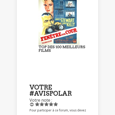
TOP DES 100 MEILLEURS
FILMS
VOTRE
#AVISPOLAR
Votre note :
Pour participer à ce forum, vous devez