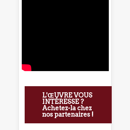
L'ŒUVRE VOUS
INTÉRESSE ?
Achetez-la chez
nos partenaires !