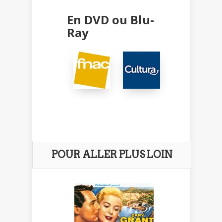
En DVD ou Blu-
Ray
POUR ALLER PLUS LOIN