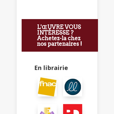
L'ŒUVRE VOUS
INTÉRESSE ?
Achetez-la chez
nos partenaires !
En librairie