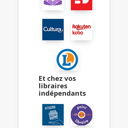
Et chez vos
libraires
indépendants