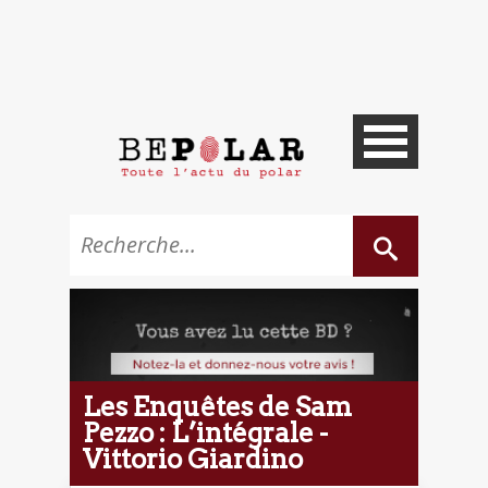
Les Enquêtes de Sam
Pezzo : L’intégrale -
Vittorio Giardino