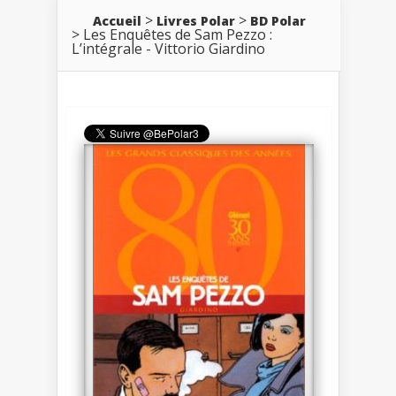
Accueil
Livres Polar
BD Polar
Les Enquêtes de Sam Pezzo :
L’intégrale - Vittorio Giardino