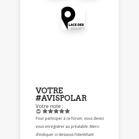
VOTRE
#AVISPOLAR
Votre note :
Pour participer à ce forum, vous devez
vous enregistrer au préalable. Merci
d’indiquer ci-dessous l’identifiant