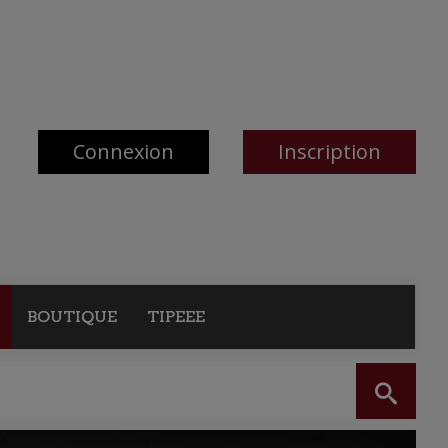
Connexion
Inscription
BOUTIQUE
TIPEEE