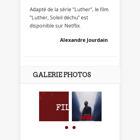
Adapté de la série "Luther", le film
"Luther, Soleil déchu" est
disponible sur Netflix.
Alexandre Jourdain
GALERIE PHOTOS