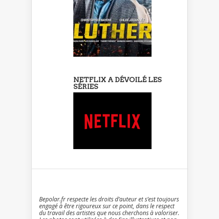
NETFLIX A DÉVOILÉ LES
SÉRIES
Bepolar.fr respecte les droits d’auteur et s’est toujours
engagé à être rigoureux sur ce point, dans le respect
du travail des artistes que nous cherchons à valoriser.