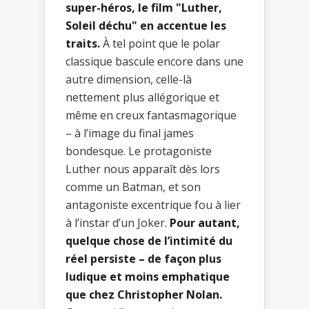
super-héros, le film "Luther,
Soleil déchu" en accentue les
traits.
À tel point que le polar
classique bascule encore dans une
autre dimension, celle-là
nettement plus allégorique et
même en creux fantasmagorique
– à l’image du final james
bondesque. Le protagoniste
Luther nous apparaît dès lors
comme un Batman, et son
antagoniste excentrique fou à lier
à l’instar d’un Joker.
Pour autant,
quelque chose de l’intimité du
réel persiste – de façon plus
ludique et moins emphatique
que chez Christopher Nolan.