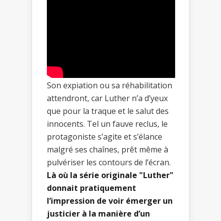
Son expiation ou sa réhabilitation
attendront, car Luther n’a d’yeux
que pour la traque et le salut des
innocents. Tel un fauve reclus, le
protagoniste s’agite et s’élance
malgré ses chaînes, prêt même à
pulvériser les contours de l’écran.
Là où la série originale "Luther"
donnait pratiquement
l’impression de voir émerger un
justicier à la manière d’un