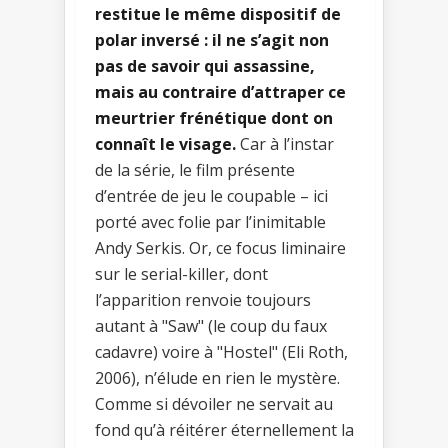
restitue le même dispositif de
polar inversé : il ne s’agit non
pas de savoir qui assassine,
mais au contraire d’attraper ce
meurtrier frénétique dont on
connaît le visage.
Car à l’instar
de la série, le film présente
d’entrée de jeu le coupable – ici
porté avec folie par l’inimitable
Andy Serkis. Or, ce focus liminaire
sur le serial-killer, dont
l’apparition renvoie toujours
autant à "Saw" (le coup du faux
cadavre) voire à "Hostel" (Eli Roth,
2006), n’élude en rien le mystère.
Comme si dévoiler ne servait au
fond qu’à réitérer éternellement la