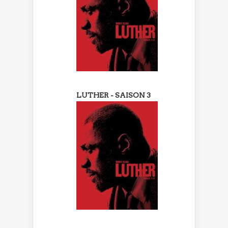
LUTHER - SAISON 3