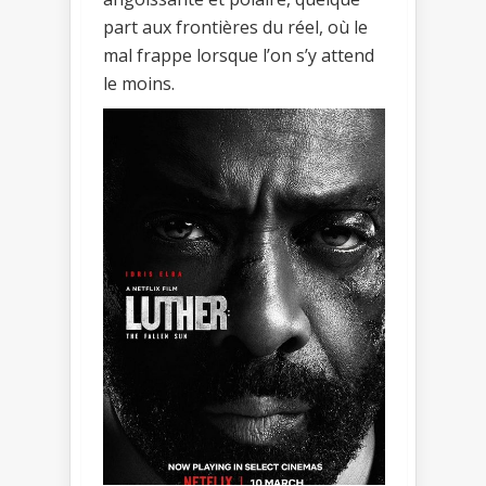
part aux frontières du réel, où le
mal frappe lorsque l’on s’y attend
le moins.