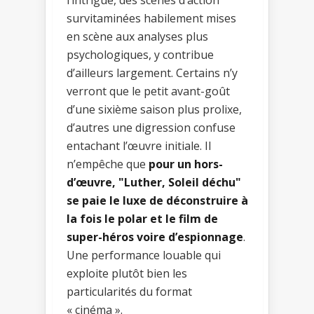
survitaminées habilement mises
en scène aux analyses plus
psychologiques, y contribue
d’ailleurs largement. Certains n’y
verront que le petit avant-goût
d’une sixième saison plus prolixe,
d’autres une digression confuse
entachant l’œuvre initiale. Il
n’empêche que
pour un hors-
d’œuvre, "Luther, Soleil déchu"
se paie le luxe de déconstruire à
la fois le polar et le film de
super-héros voire d’espionnage
.
Une performance louable qui
exploite plutôt bien les
particularités du format
« cinéma ».