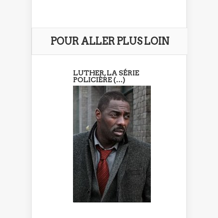
POUR ALLER PLUS LOIN
LUTHER, LA SÉRIE
POLICIÈRE (…)