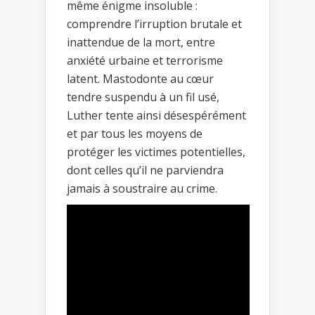
même énigme insoluble :
comprendre l’irruption brutale et
inattendue de la mort, entre
anxiété urbaine et terrorisme
latent. Mastodonte au cœur
tendre suspendu à un fil usé,
Luther tente ainsi désespérément
et par tous les moyens de
protéger les victimes potentielles,
dont celles qu’il ne parviendra
jamais à soustraire au crime.