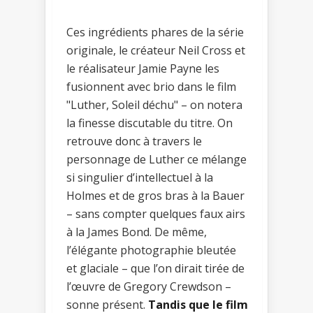
Ces ingrédients phares de la série
originale, le créateur Neil Cross et
le réalisateur Jamie Payne les
fusionnent avec brio dans le film
"Luther, Soleil déchu" – on notera
la finesse discutable du titre. On
retrouve donc à travers le
personnage de Luther ce mélange
si singulier d’intellectuel à la
Holmes et de gros bras à la Bauer
– sans compter quelques faux airs
à la James Bond. De même,
l’élégante photographie bleutée
et glaciale – que l’on dirait tirée de
l’œuvre de Gregory Crewdson –
sonne présent.
Tandis que le film