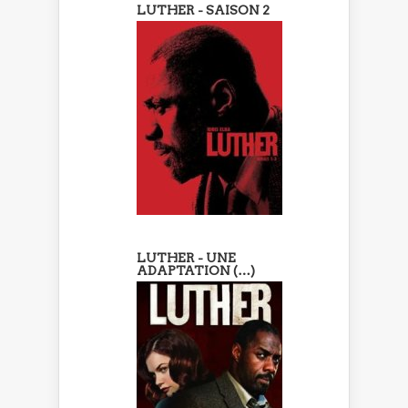
LUTHER - SAISON 2
LUTHER - UNE
ADAPTATION (…)