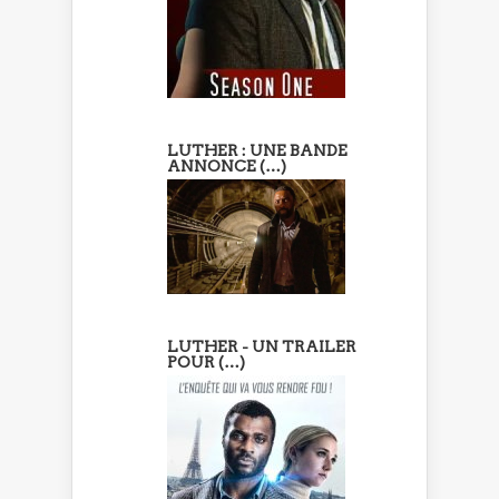
LUTHER : UNE BANDE
ANNONCE (…)
LUTHER - UN TRAILER
POUR (…)