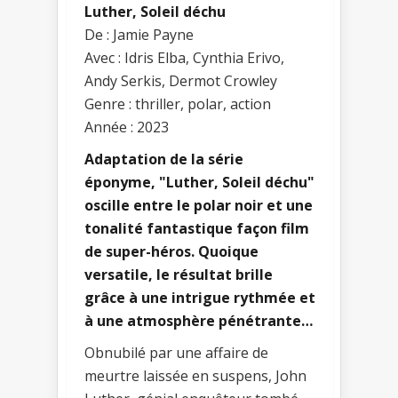
Luther, Soleil déchu
De : Jamie Payne
Avec : Idris Elba, Cynthia Erivo,
Andy Serkis, Dermot Crowley
Genre : thriller, polar, action
Année : 2023
Adaptation de la série
éponyme, "Luther, Soleil déchu"
oscille entre le polar noir et une
tonalité fantastique façon film
de super-héros. Quoique
versatile, le résultat brille
grâce à une intrigue rythmée et
à une atmosphère pénétrante…
Obnubilé par une affaire de
meurtre laissée en suspens, John