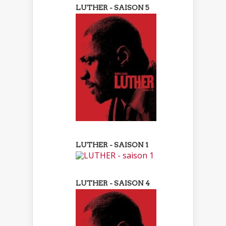
LUTHER - SAISON 5
LUTHER - SAISON 1
LUTHER - SAISON 4