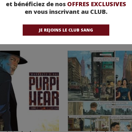
et bénéficiez de nos
OFFRES EXCLUSIVES
en vous inscrivant au CLUB.
JE REJOINS LE CLUB SANG