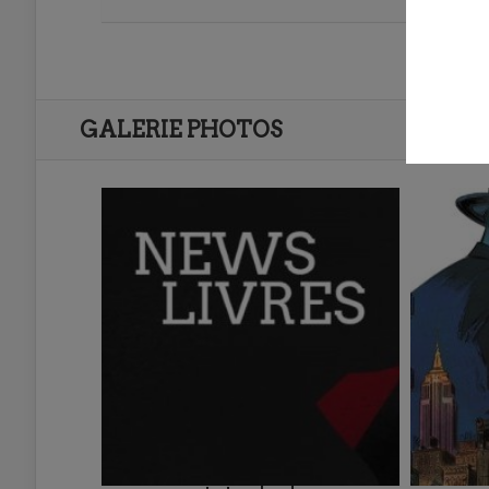
GALERIE PHOTOS