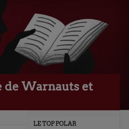
e de Warnauts et
LE TOP POLAR