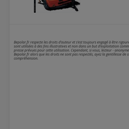
Bepolar.fr respecte les droits d’auteur et s’est toujours engagé à être rigou
sont utilisées à des fins illustratives et non dans un but d’exploitation comm
presse prévues pour cette utilisation. Cependant, si vous, lecteur - anonyme
Bepolar.fr alors que les droits ne sont pas respectés, ayez la gentillesse de 
compréhension.