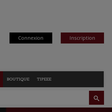
Connexion
Inscription
BOUTIQUE
TIPEEE