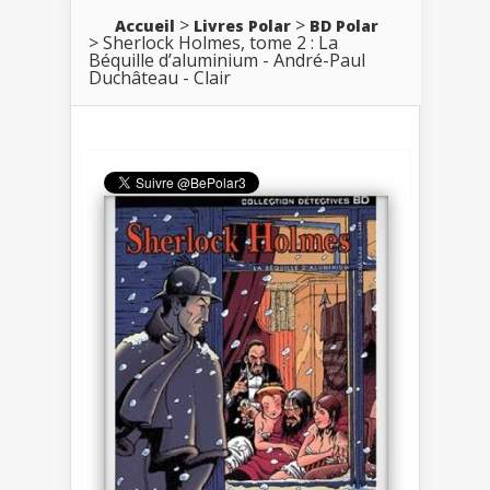
Accueil
Livres Polar
BD Polar
Sherlock Holmes, tome 2 : La
Béquille d’aluminium - André-Paul
Duchâteau - Clair