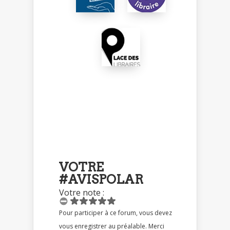
VOTRE
#AVISPOLAR
Votre note :
Pour participer à ce forum, vous devez
vous enregistrer au préalable. Merci