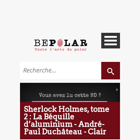
Sherlock Holmes, tome
2 : La Béquille
d’aluminium - André-
Paul Duchâteau - Clair