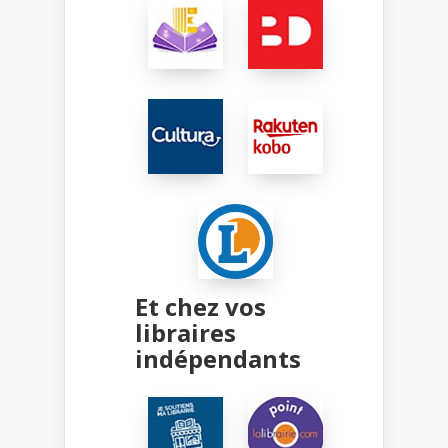
Et chez vos
libraires
indépendants