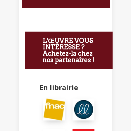
L'ŒUVRE VOUS
INTÉRESSE ?
Achetez-la chez
nos partenaires !
En librairie