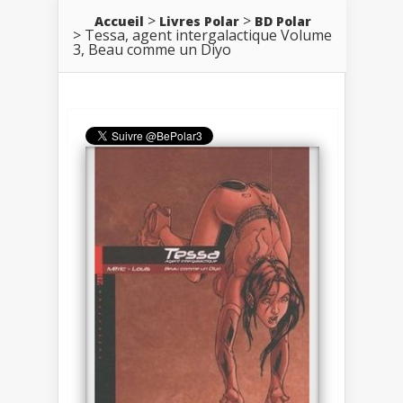
Accueil
Livres Polar
BD Polar
Tessa, agent intergalactique Volume
3, Beau comme un Diyo