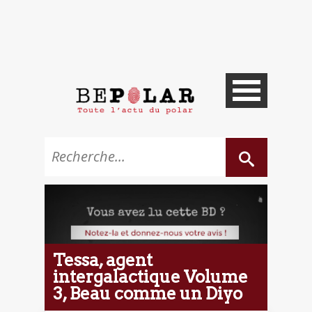
Tessa, agent
intergalactique Volume
3, Beau comme un Diyo