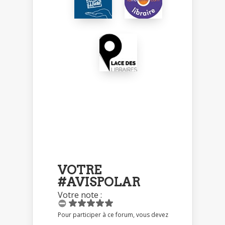
VOTRE
#AVISPOLAR
Votre note :
Pour participer à ce forum, vous devez