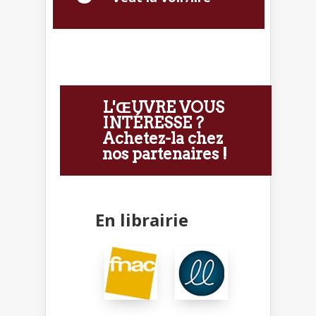
L'ŒUVRE VOUS
INTÉRESSE ?
Achetez-la chez
nos partenaires !
En librairie