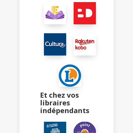
Et chez vos
libraires
indépendants