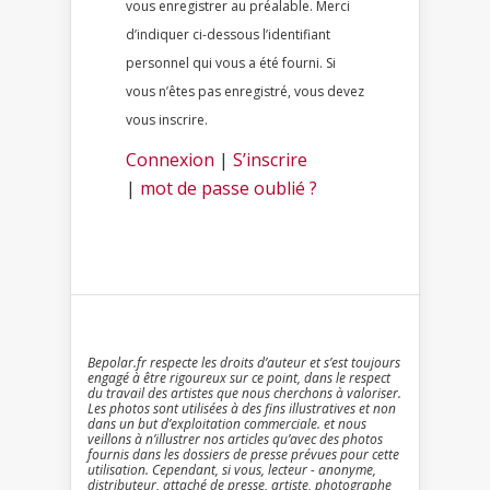
vous enregistrer au préalable. Merci
d’indiquer ci-dessous l’identifiant
personnel qui vous a été fourni. Si
vous n’êtes pas enregistré, vous devez
vous inscrire.
Connexion
|
S’inscrire
|
mot de passe oublié ?
Bepolar.fr respecte les droits d’auteur et s’est toujours
engagé à être rigoureux sur ce point, dans le respect
du travail des artistes que nous cherchons à valoriser.
Les photos sont utilisées à des fins illustratives et non
dans un but d’exploitation commerciale. et nous
veillons à n’illustrer nos articles qu’avec des photos
fournis dans les dossiers de presse prévues pour cette
utilisation. Cependant, si vous, lecteur - anonyme,
distributeur, attaché de presse, artiste, photographe